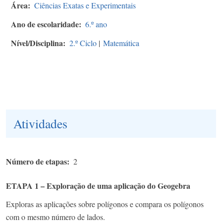
Área
Ciências Exatas e Experimentais
Ano de escolaridade
6.º ano
Nível/Disciplina
2.º Ciclo
|
Matemática
Atividades
Número de etapas
2
ETAPA 1 – Exploração de uma aplicação do Geogebra
Exploras as aplicações sobre polígonos e compara os polígonos
com o mesmo número de lados.