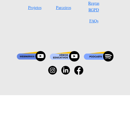
Regras
Projetos
Parceiros
RGPD
FAQs