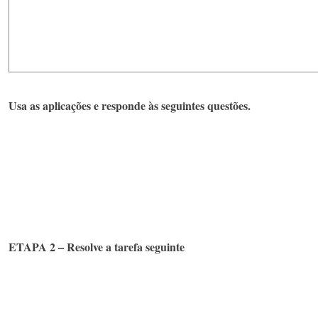
Usa as aplicações e responde às seguintes questões.
ETAPA 2 – Resolve a tarefa seguinte