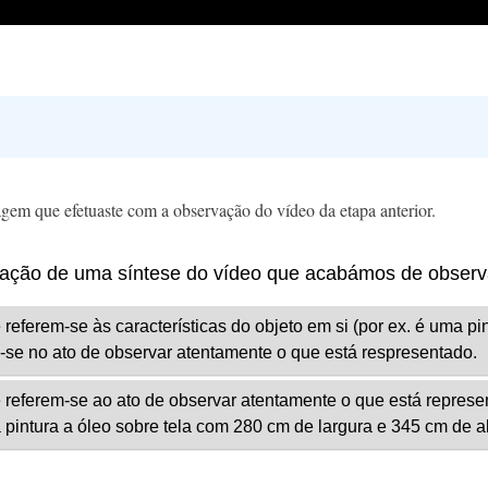
agem que efetuaste com a observação do vídeo da etapa anterior.