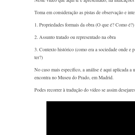
Toma em consideração as pistas de observação e inter
1. Propriedades formais da obra (O que é? Como é?)​
2. Assunto tratado ou representado na obra​
3. Contexto histórico (como era a sociedade onde e p
ter?)​
No caso mais específico, a análise é aqui aplicada 
encontra no Museu do Prado, em Madrid.​
Podes recorrer à tradução do vídeo se assim desejares