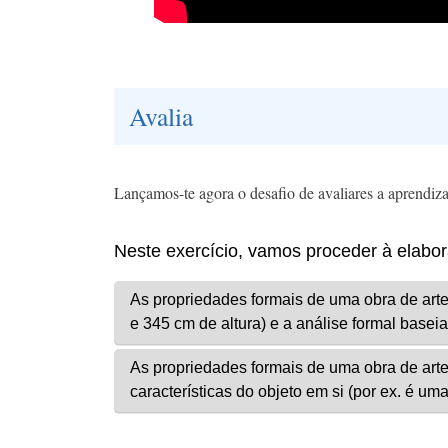
Avalia
Lançamos-te agora o desafio de avaliares a aprendiz