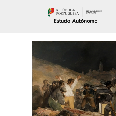
Passar para o conteúdo principal