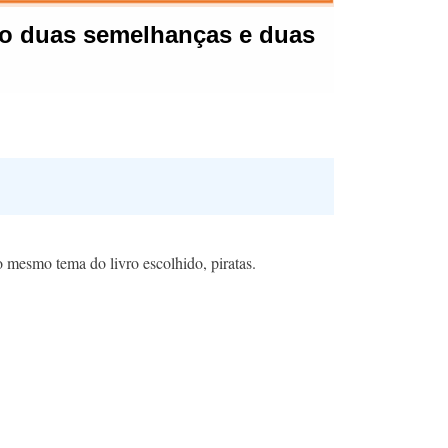
o mesmo tema do livro escolhido, piratas.​