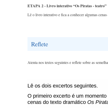
ETAPA 2 - Livro interativo “Os Piratas - teatro”
Lê o livro interativo e fica a conhecer algumas cena
Reflete
Atenta nos textos seguintes e reflete sobre as semelha