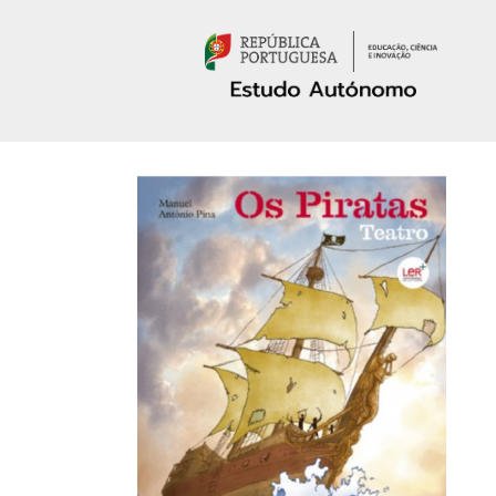
Passar para o conteúdo principal