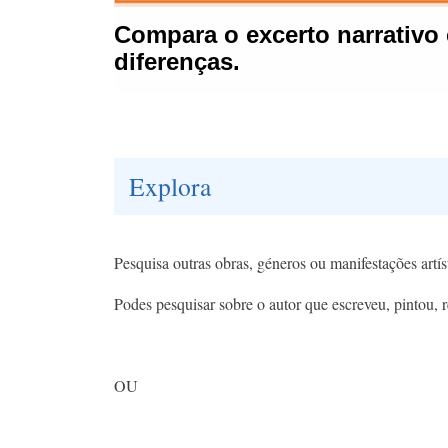
Explora
Pesquisa outras obras, géneros ou manifestações artís
Podes pesquisar sobre o autor que escreveu, pintou, 
OU​