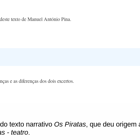
s deste texto de Manuel António Pina.
nças e as diferenças dos dois excertos.