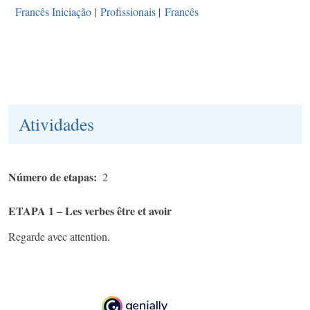
Francês Iniciação
|
Profissionais
|
Francês
Atividades
Número de etapas
2
ETAPA 1 – Les verbes être et avoir
Regarde avec attention.