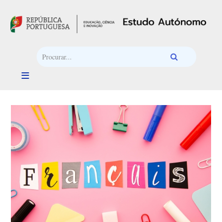
Passar para o conteúdo principal