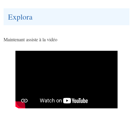
Explora
Maintenant assiste à la vidéo