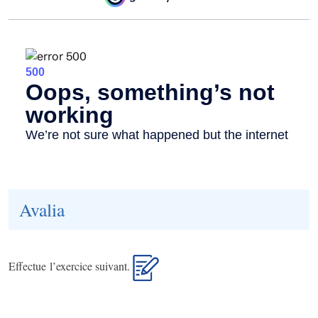
Avalia
Effectue l’exercice suivant.