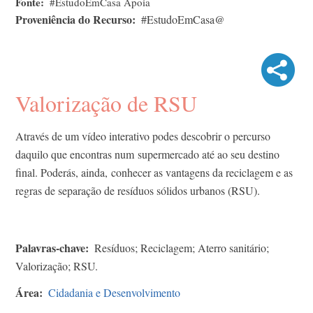
Fonte
#EstudoEmCasa Apoia
Proveniência do Recurso
#EstudoEmCasa@
Valorização de RSU
​Através de um vídeo interativo podes descobrir o percurso
daquilo que encontras num supermercado até ao seu destino
final. Poderás, ainda, conhecer as vantagens da reciclagem e as
regras de separação de resíduos sólidos urbanos (RSU).
Palavras-chave
Resíduos; Reciclagem; Aterro sanitário;
Valorização; RSU.
Área
Cidadania e Desenvolvimento