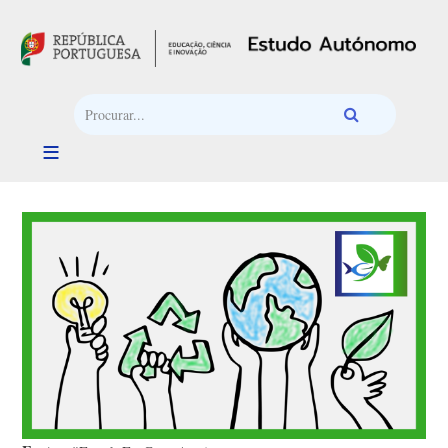
Passar para o conteúdo principal