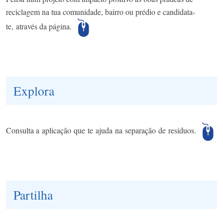
reciclagem na tua comunidade, bairro ou prédio e candidata-
te, através da página.
Explora
Consulta a aplicação que te ajuda na separação de resíduos.
Partilha