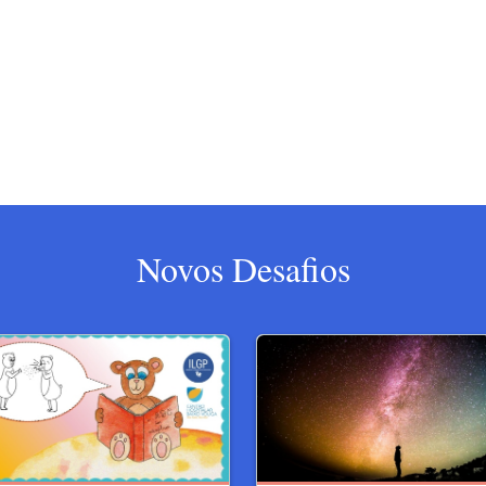
Novos Desafios