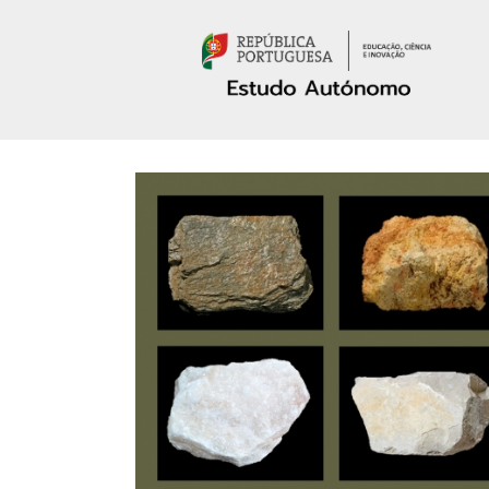
Passar para o conteúdo principal