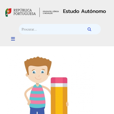
Passar para o conteúdo principal