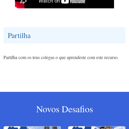
Partilha
Partilha com os teus colegas o que aprendeste com este recurso.
Novos Desafios