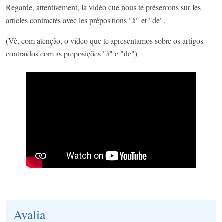
Regarde, attentivement, la vidéo que nous te présentons sur les
articles contractés avec les prépositions "à" et "de".
(Vê, com atenção, o vídeo que te apresentamos sobre os artigos
contraídos com as preposições "à" e "de")
Avalia