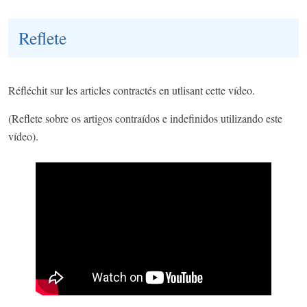
Reflete
Réfléchit sur les articles contractés en utlisant cette vídeo.
(Reflete sobre os artigos contraídos e indefinidos utilizando este
vídeo).