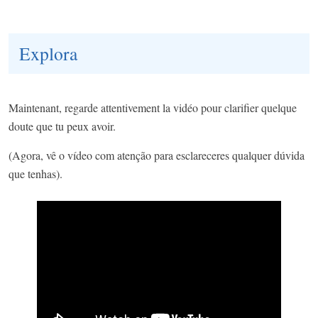
Explora
Maintenant, regarde attentivement la vidéo pour clarifier quelque
doute que tu peux avoir.
(Agora, vê o vídeo com atenção para esclareceres qualquer dúvida
que tenhas).