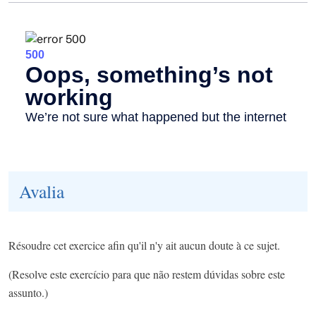
Avalia
Résoudre cet exercice afin qu'il n'y ait aucun doute à ce sujet.
(Resolve este exercício para que não restem dúvidas sobre este
assunto.)