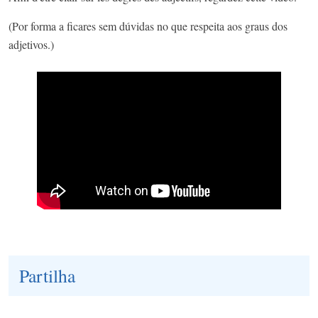
(Por forma a ficares sem dúvidas no que respeita aos graus dos
adjetivos.)
Partilha