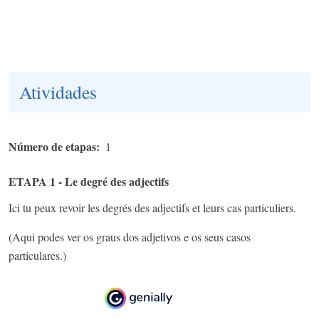
Atividades
Número de etapas
1
ETAPA 1 - Le degré des adjectifs
Ici tu peux revoir les degrés des adjectifs et leurs cas particuliers.
(Aqui podes ver os graus dos adjetivos e os seus casos
particulares.)