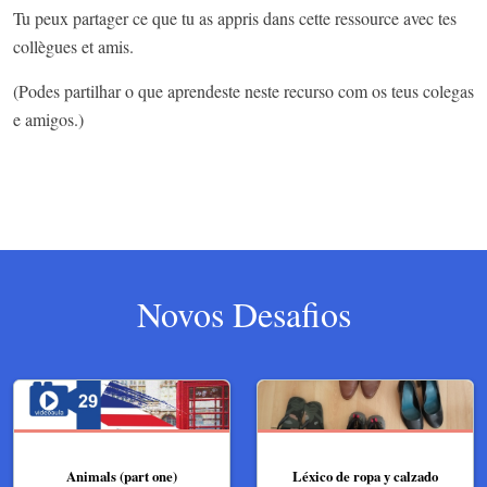
Tu peux partager ce que tu as appris dans cette ressource avec tes
collègues et amis.
(Podes partilhar o que aprendeste neste recurso com os teus colegas
e amigos.)
Novos Desafios
Animals (part one)
Léxico de ropa y calzado