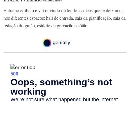
Entra no edifício e vai ouvindo ou lendo as dicas que te deixamos
nos diferentes espaços: hall de entrada, sala da planificação, sala da
redação do guião, estúdio da gravação e sótão.