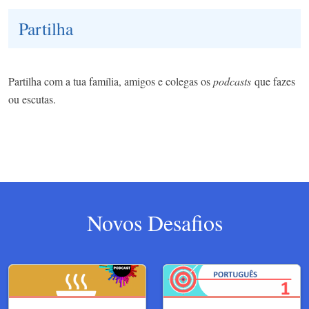
Partilha
Partilha com a tua família, amigos e colegas os
podcasts
que fazes
ou escutas.
Novos Desafios