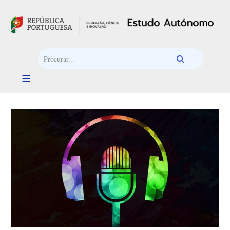
Passar para o conteúdo principal