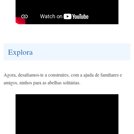
Explora
Agora, desafiamos-te a construíres, com a ajuda de familiares e
amigos, ninhos para as abelhas solitárias.