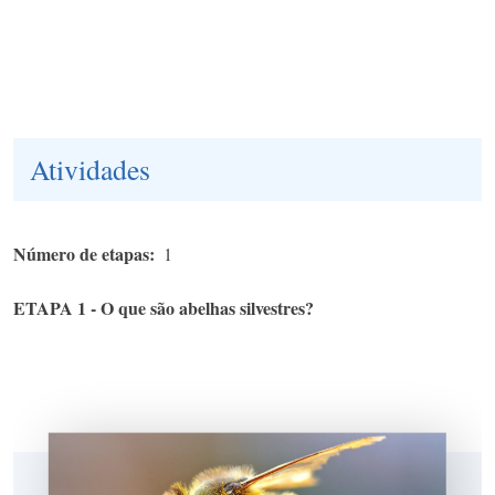
Atividades
Número de etapas
1
ETAPA 1 - O que são abelhas silvestres?