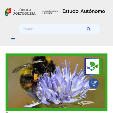
Passar para o conteúdo principal