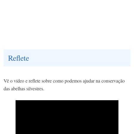
Reflete
Vê o vídeo e reflete sobre como podemos ajudar na conservação
das abelhas silvestres.