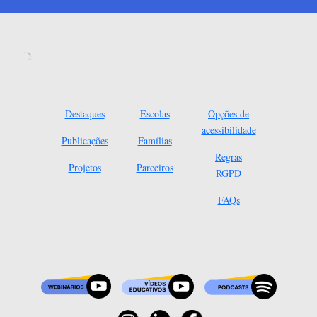
Destaques
Escolas
Opções de
acessibilidade
Publicações
Famílias
Regras
Projetos
Parceiros
RGPD
FAQs