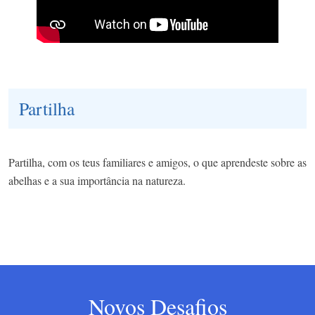
Partilha
Partilha, com os teus familiares e amigos, o que aprendeste sobre as
abelhas e a sua importância na natureza.
Novos Desafios