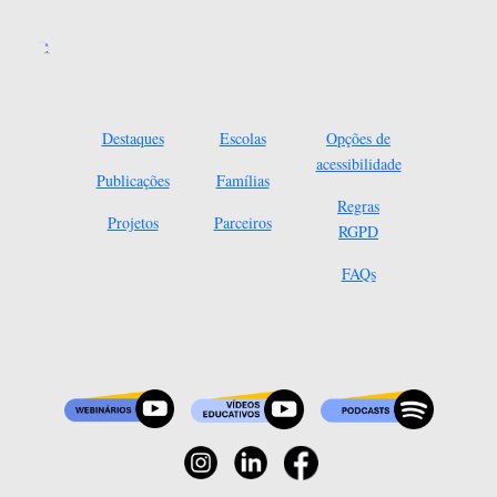
Destaques
Escolas
Opções de
acessibilidade
Publicações
Famílias
Regras
Projetos
Parceiros
RGPD
FAQs