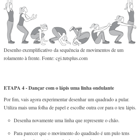
Desenho exemplificativo da sequência de movimentos de um
rolamento à frente. Fonte: cgi.tutsplus.com
ETAPA 4 - Dançar com o lápis uma linha ondulante
Por fim, vais agora experimentar desenhar
um quadrado a pular.
Utiliza mais uma folha de papel e escolhe outra cor para o teu
lápis.
Desenha novamente uma linha que represente o chão.
Para parecer que o movimento do quadrado é um pulo tens