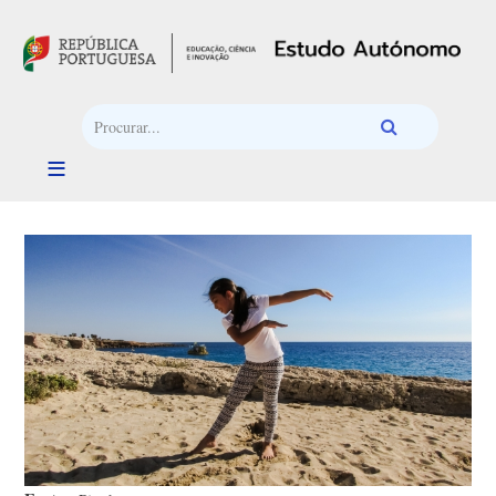
Passar para o conteúdo principal