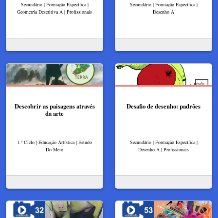
Secundário | Formação Específica |
Secundário | Formação Específica |
Geometria Descritiva A | Profissionais
Desenho A
Descobrir as paisagens através
Desafio de desenho: padrões
da arte
1.º Ciclo | Educação Artística | Estudo
Secundário | Formação Específica |
Do Meio
Desenho A | Profissionais