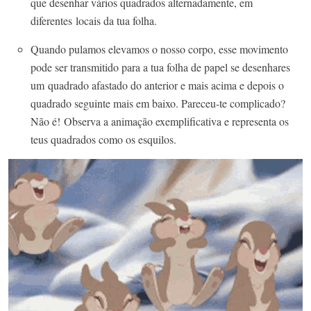
que desenhar vários quadrados alternadamente, em
diferentes
locais da tua folha.
Quando pulamos elevamos o nosso corpo, esse movimento
pode ser transmitido para a tua folha de papel se desenhares
um
quadrado afastado do anterior e mais acima e depois o
quadrado seguinte mais em baixo. Pareceu-te complicado?
Não é!
Observa a animação exemplificativa e representa os
teus quadrados como os esquilos.