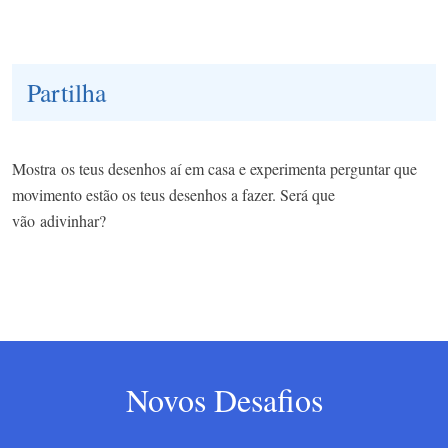
Partilha
Mostra
os teus desenhos aí em casa e experimenta perguntar que
movimento estão os teus desenhos a fazer. Será que
vão
adivinhar?
Novos Desafios