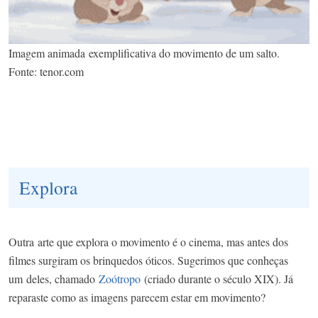
Imagem animada exemplificativa do movimento de um salto.
Fonte: tenor.com
Explora
Outra
arte que explora o movimento é o cinema, mas antes dos
filmes surgiram os brinquedos óticos. Sugerimos que conheças
um
deles, chamado
Zoótropo
(criado durante o século XIX). Já
reparaste como as imagens parecem estar em movimento?