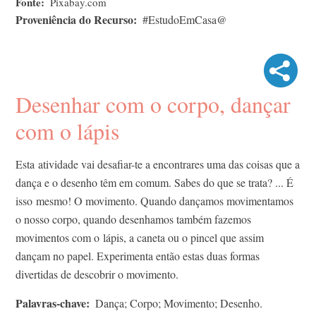
Fonte
Pixabay.com
Proveniência do Recurso
#EstudoEmCasa@
Desenhar com o corpo, dançar
com o lápis
Esta
atividade vai desafiar-te a encontrares uma das coisas que a
dança e o desenho têm em comum. Sabes do que se trata? ... É
isso
mesmo! O movimento. Quando dançamos movimentamos
o nosso corpo, quando desenhamos também fazemos
movimentos com o
lápis, a caneta ou o pincel que assim
dançam no papel. Experimenta então estas duas formas
divertidas de descobrir o movimento.
Palavras-chave
Dança; Corpo; Movimento; Desenho.