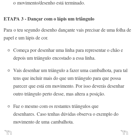
o
movimento/desenho está terminado.
ETAPA 3 - Dançar com o lápis um triângulo
Para
o teu segundo desenho dançante vais precisar de uma folha de
papel e um lápis de cor.
Começa por desenhar uma linha para representar o chão e
depois um triângulo encostado a essa linha.
Vais desenhar um triângulo a fazer uma cambalhota, para tal
tens que incluir mais do que um triângulo para que possa
parecer
que está em movimento. Por isso deverás desenhar
outro triângulo perto desse, mas altera a posição.
Faz o mesmo com os restantes triângulos que
desenhares.
Caso tenhas dúvidas observa o exemplo do
movimento de uma
cambalhota.