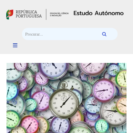
Passar para o conteúdo principal