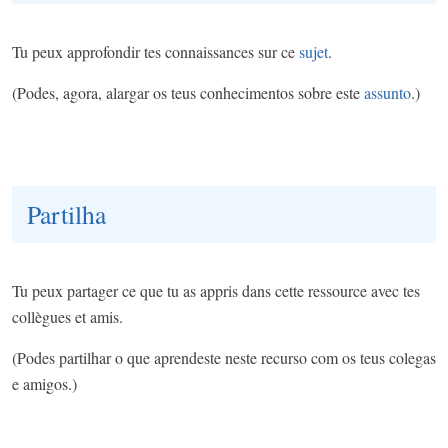
Tu peux approfondir tes connaissances sur ce
sujet
.
(Podes, agora, alargar os teus conhecimentos sobre este
assunto
.)
Partilha
Tu peux partager ce que tu as appris dans cette ressource avec tes
collègues et amis.
(Podes partilhar o que aprendeste neste recurso com os teus colegas
e amigos.)