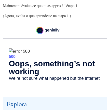
Maintenant évalue ce que tu as appris à l'étape 1.
(Agora, avalia o que aprendeste na etapa 1.)
Explora