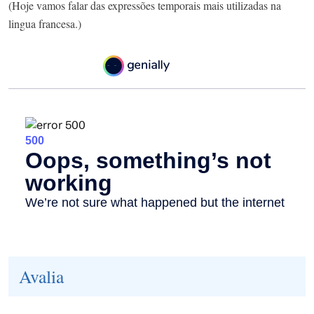
(Hoje vamos falar das expressões temporais mais utilizadas na
lingua francesa.)
Avalia