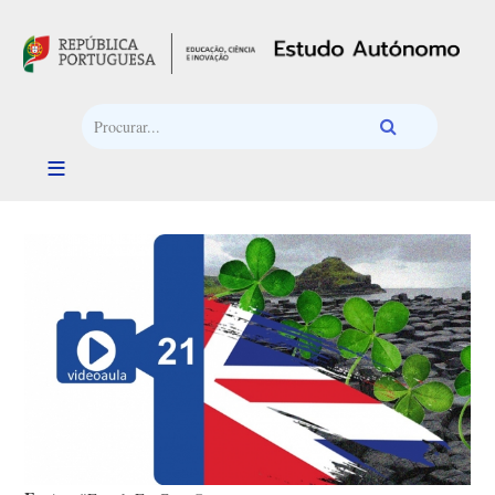
Passar para o conteúdo principal