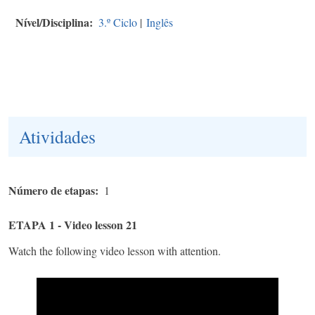
Nível/Disciplina
3.º Ciclo
|
Inglês
Atividades
Número de etapas
1
ETAPA 1 - Video lesson 21
Watch the following video lesson with attention.