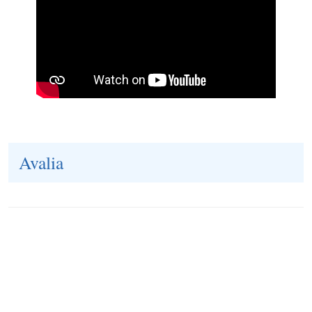
Avalia