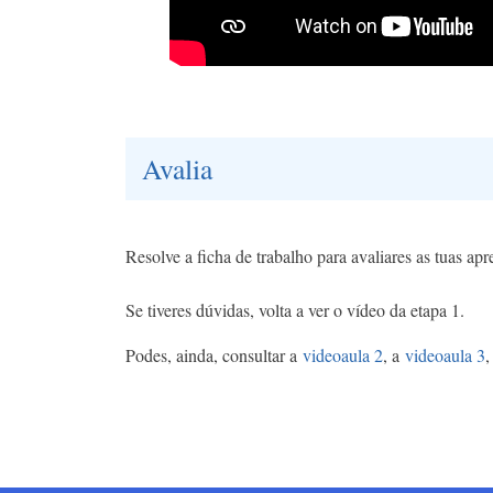
Avalia
Resolve a ficha de trabalho para avaliares as tuas ap
Se tiveres dúvidas, volta a ver o vídeo da etapa 1.
Podes, ainda, consultar a
videoaula 2
, a
videoaula 3
,