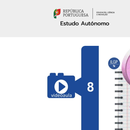
Passar para o conteúdo principal