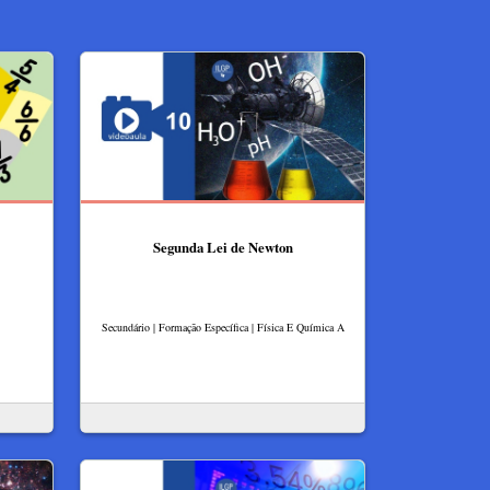
Segunda Lei de Newton
Secundário | Formação Específica | Física E Química A