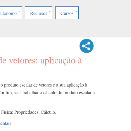
Autónomo
Recursos
Cursos
de vetores: aplicação à
o produto escalar de vetores e a sua aplicação à
or fim, vais trabalhar o cálculo do produto escalar a
 Física; Propriedades; Cálculo.
entais