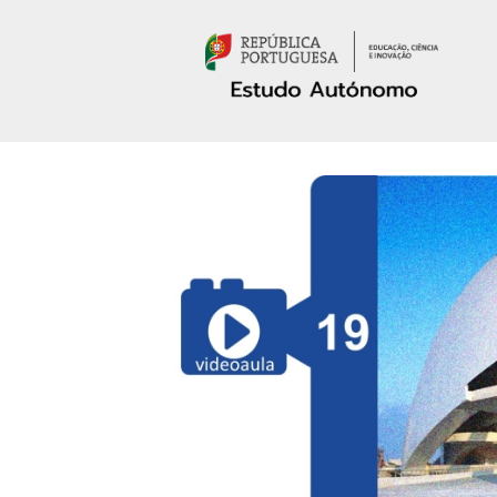
Passar para o conteúdo principal