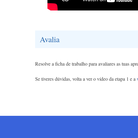
Avalia
Resolve a ficha de trabalho para avaliares as tuas ap
Se tiveres dúvidas, volta a ver o vídeo da etapa 1 e a