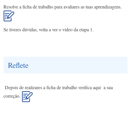
Resolve a ficha de trabalho para avaliares as tuas aprendizagens.
Se tiveres dúvidas, volta a ver o vídeo da etapa 1.
Reflete
Depois de realizares a ficha de trabalho verifica aqui a sua
correção.