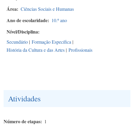
Área
Ciências Sociais e Humanas
Ano de escolaridade
10.º ano
Nível/Disciplina
Secundário
|
Formação Específica
|
História da Cultura e das Artes
|
Profissionais
Atividades
Número de etapas
1