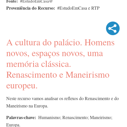
Fonte
#EstudoEmCasa@
Proveniência do Recurso
#EstudoEmCasa e RTP
A cultura do palácio. Homens
novos, espaços novos, uma
memória clássica.
Renascimento e Maneirismo
europeu.
Neste recurso vamos analisar os reflexos do Renascimento e do
Maneirismo na Europa.
Palavras-chave
Humanismo; Renascimento; Maneirismo;
Europa.