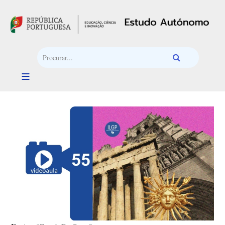
Passar para o conteúdo principal