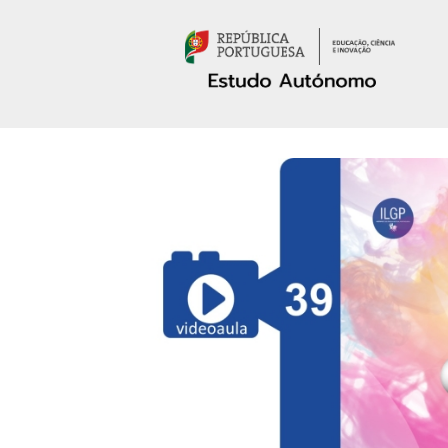
Passar para o conteúdo principal