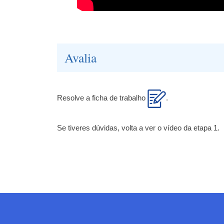
Avalia
Resolve a ficha de trabalho
.
Se tiveres dúvidas, volta a ver o vídeo da etapa 1.