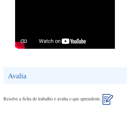
Avalia
Resolve a ficha de trabalho e avalia o que aprendeste.