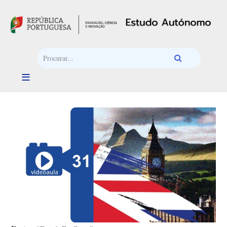
Passar para o conteúdo principal