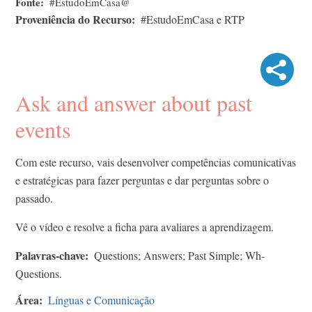
Fonte
#EstudoEmCasa@
Proveniência do Recurso
#EstudoEmCasa e RTP
Ask and answer about past
events
Com este recurso, vais desenvolver competências comunicativas
e estratégicas para fazer perguntas e dar perguntas sobre o
passado.
Vê o vídeo e resolve a ficha para avaliares a aprendizagem.
Palavras-chave
Questions; Answers; Past Simple; Wh-
Questions.
Área
Línguas e Comunicação