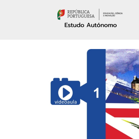
Passar para o conteúdo principal