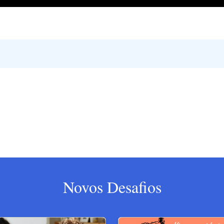
Novos Desafios