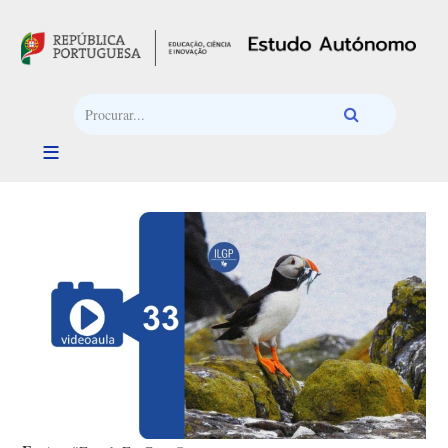
Passar para o conteúdo principal