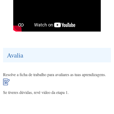
Avalia
Resolve a ficha de trabalho para avaliares as tuas aprendizagens.
Se tiveres dúvidas, revê vídeo da etapa 1.