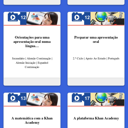
Orientações para uma
Preparar uma apresentação
apresentação oral numa
oral
língua…
Secundário | Alemão Continuação |
2.º Ciclo | Apoio Ao Estudo | Português
Alemão Iniciação | Espanhol
Continuação
A matemática com a Khan
A plataforma Khan Academy
Academy