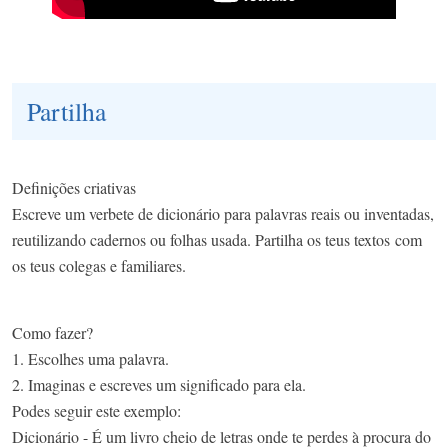
Partilha
Definições criativas
Escreve um verbete de dicionário para palavras reais ou inventadas,
reutilizando cadernos ou folhas usada. Partilha os teus textos com
os teus colegas e familiares.
Como fazer?
1. Escolhes uma palavra.
2. Imaginas e escreves um significado para ela.
Podes seguir este exemplo:
Dicionário - É um livro cheio de letras onde te perdes à procura do