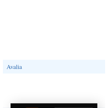
Avalia