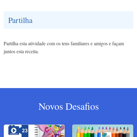
Partilha
Partilha esta atividade com os teus familiares e amigos e façam
juntos esta receita.
Novos Desafios