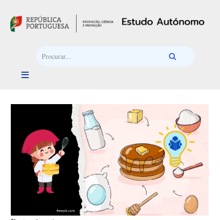
Passar para o conteúdo principal