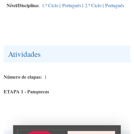
Nível/Disciplina
1.º Ciclo
|
Português
|
2.º Ciclo
|
Português
Atividades
Número de etapas
1
ETAPA 1 - Panquecas