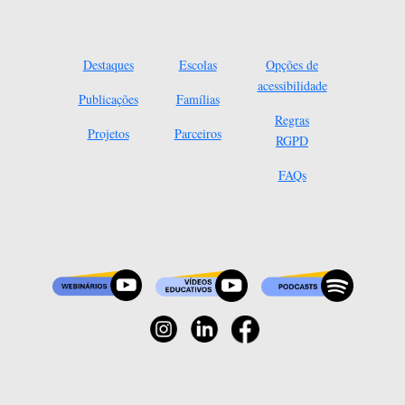
Destaques
Escolas
Opções de
acessibilidade
Publicações
Famílias
Regras
Projetos
Parceiros
RGPD
FAQs