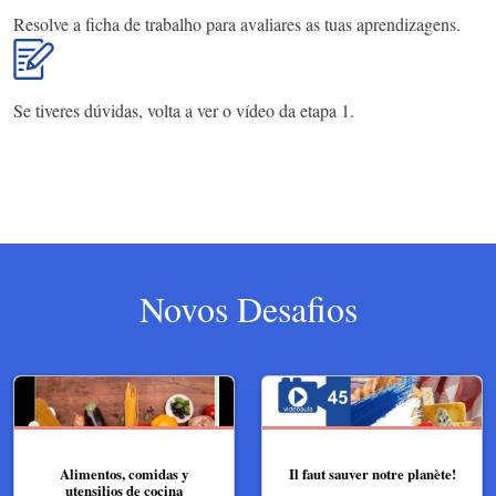
Resolve a ficha de trabalho para avaliares as tuas aprendizagens.
Se tiveres dúvidas, volta a ver o vídeo da etapa 1.
Novos Desafios
Alimentos, comidas y
Il faut sauver notre planète!
utensilios de cocina