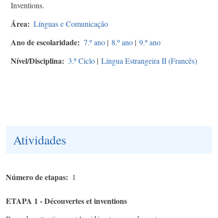
Inventions.
Área
Línguas e Comunicação
Ano de escolaridade
7.º ano
|
8.º ano
|
9.º ano
Nível/Disciplina
3.º Ciclo
|
Língua Estrangeira II (Francês)
Atividades
Número de etapas
1
ETAPA 1 - Découvertes et inventions