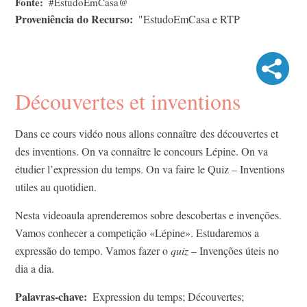
Fonte
#EstudoEmCasa@
Proveniência do Recurso
"EstudoEmCasa e RTP
Découvertes et inventions
Dans ce cours vidéo nous allons connaître des découvertes et
des inventions. On va connaître le concours Lépine. On va
étudier l’expression du temps. On va faire le Quiz – Inventions
utiles au quotidien.
Nesta videoaula aprenderemos sobre descobertas e invenções.
Vamos conhecer a competição «Lépine». Estudaremos a
expressão do tempo. Vamos fazer o
quiz
– Invenções úteis no
dia a dia.
Palavras-chave
Expression du temps; Découvertes;