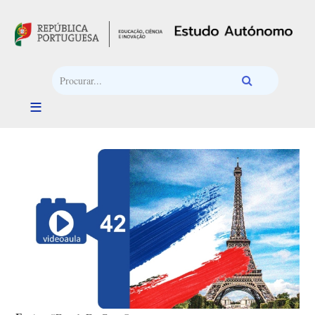
Passar para o conteúdo principal