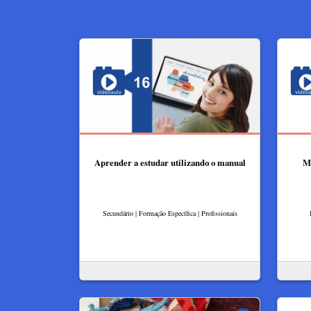
Aprender a estudar utilizando o manual
M
Secundário | Formação Específica | Profissionais