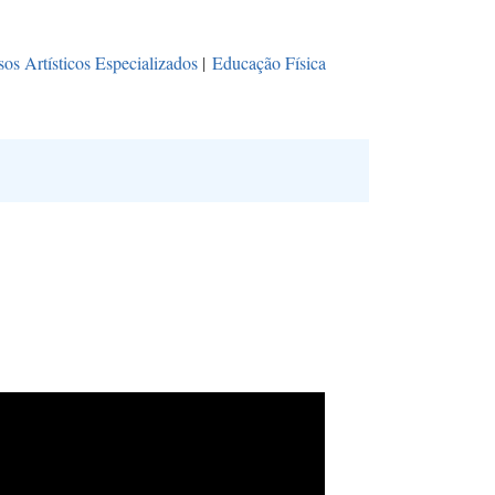
os Artísticos Especializados
|
Educação Física