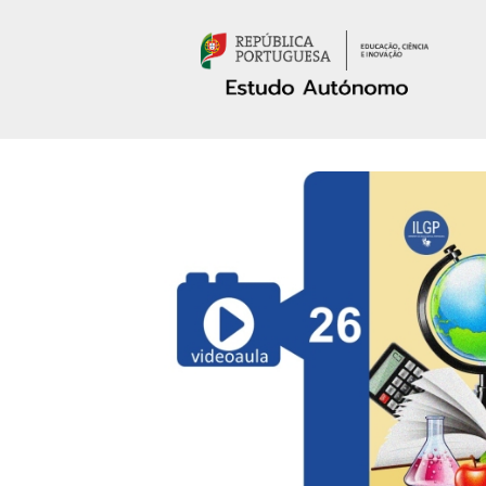
Passar para o conteúdo principal