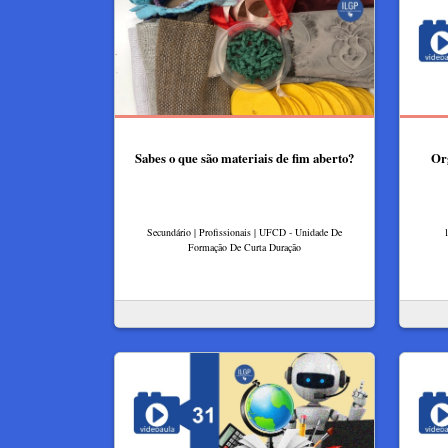
Sabes o que são materiais de fim aberto?
Or
Secundário | Profissionais | UFCD - Unidade De
1
Formação De Curta Duração