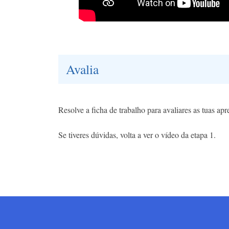
Avalia
Resolve a ficha de trabalho para avaliares as tuas ap
Se tiveres dúvidas, volta a ver o vídeo da etapa 1.