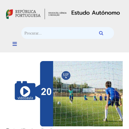
Passar para o conteúdo principal