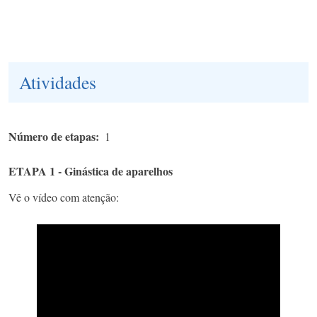
Atividades
Número de etapas
1
ETAPA 1 - Ginástica de aparelhos
Vê o vídeo com atenção: