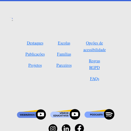
Destaques
Escolas
Opções de
acessibilidade
Publicações
Famílias
Regras
Projetos
Parceiros
RGPD
FAQs