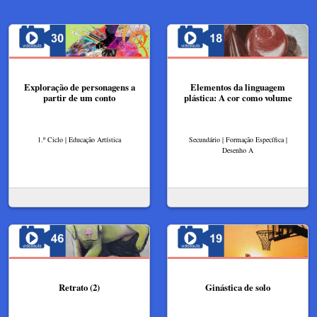
Exploração de personagens a
Elementos da linguagem
partir de um conto
plástica: A cor como volume
1.º Ciclo | Educação Artística
Secundário | Formação Específica |
Desenho A
Retrato (2)
Ginástica de solo