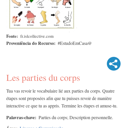
Fonte
fr.islcollective.com
Proveniência do Recurso
#EstudoEmCasa@
Les parties du corps
Tua vas revoir le vocabulaire lié aux parties du corps. Quatre
étapes sont proposées afin que tu puisses revoir de manière
interactive ce que tu as appris. Termine les étapes et amuse-tu.
Palavras-chave
Parties du corps; Description personnelle.