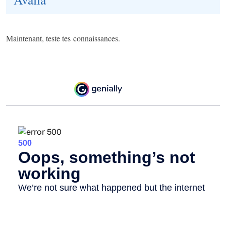
Maintenant, teste tes connaissances.