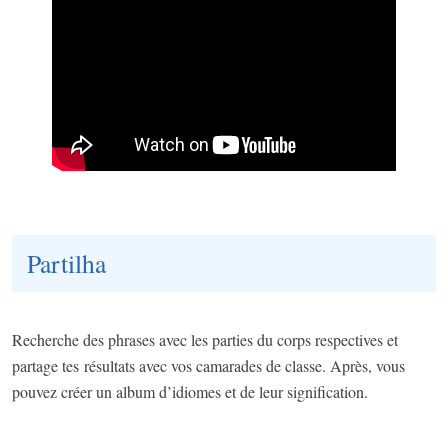
Partilha
Recherche des phrases avec les parties du corps respectives et
partage tes résultats avec vos camarades de classe. Après, vous
pouvez créer un album d’idiomes et de leur signification.