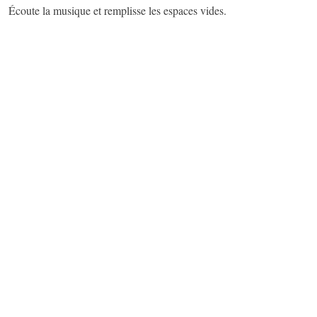
Écoute la musique et remplisse les espaces vides.