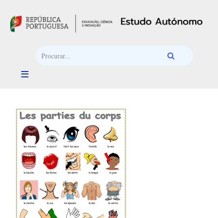
Passar para o conteúdo principal