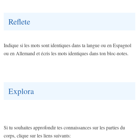
Reflete
Indique si les mots sont identiques dans ta langue ou en Espagnol
ou en Allemand et écris les mots identiques dans ton bloc-notes.
Explora
Si tu souhaites approfondir tes connaissances sur les parties du
corps, clique sur les liens suivants: