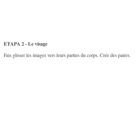
ETAPA 2 - Le visage
Fais glisser les images vers leurs parties du corps. Crée des paires.