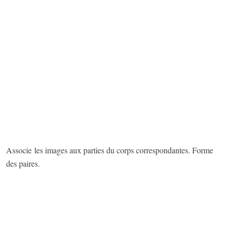
Associe les images aux parties du corps correspondantes. Forme
des paires.