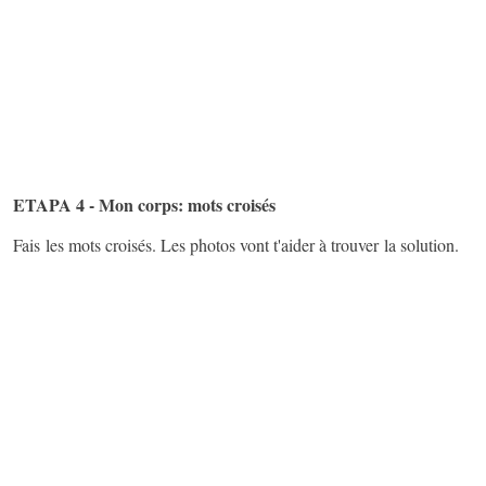
ETAPA 4 - Mon corps: mots croisés
Fais les mots croisés. Les photos vont t'aider à trouver la solution.