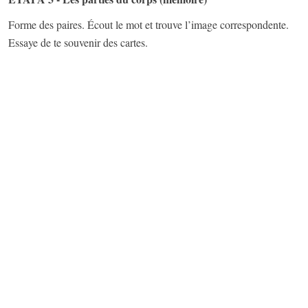
Forme des paires. Écout le mot et trouve l’image correspondente.
Essaye de te souvenir des cartes.