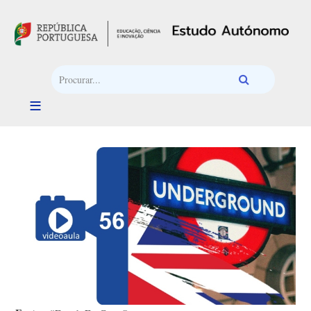
Passar para o conteúdo principal