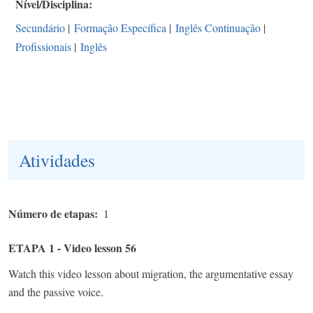
Nível/Disciplina
Secundário
|
Formação Específica
|
Inglês Continuação
|
Profissionais
|
Inglês
Atividades
Número de etapas
1
ETAPA 1 - Video lesson 56
Watch this video lesson about migration, the argumentative essay
and the passive voice.