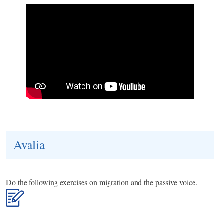
Avalia
Do the following exercises on migration and the passive voice.