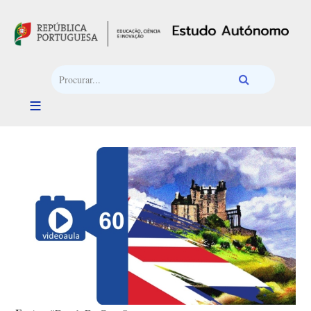
Passar para o conteúdo principal