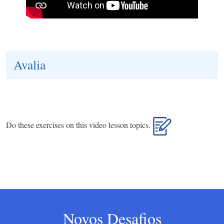
Avalia
Do these exercises on this video lesson topics.
Novos Desafios