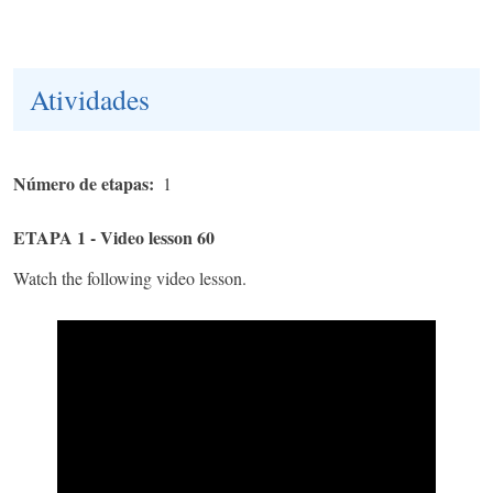
Atividades
Número de etapas
1
ETAPA 1 - Video lesson 60
Watch the following video lesson.