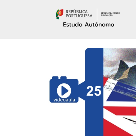
Passar para o conteúdo principal