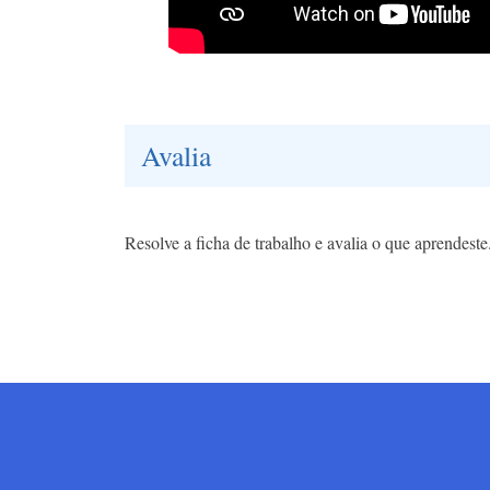
Avalia
Resolve a ficha de trabalho e avalia o que aprendest