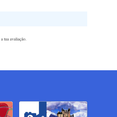
 a tua avaliação.