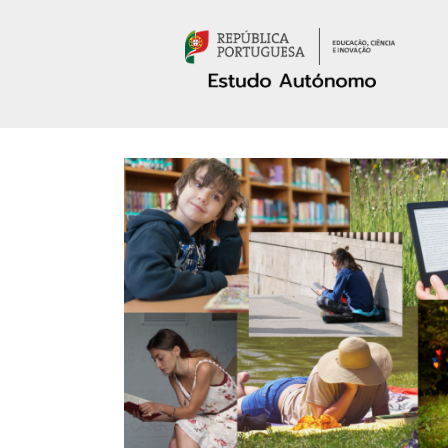
Passar para o conteúdo principal