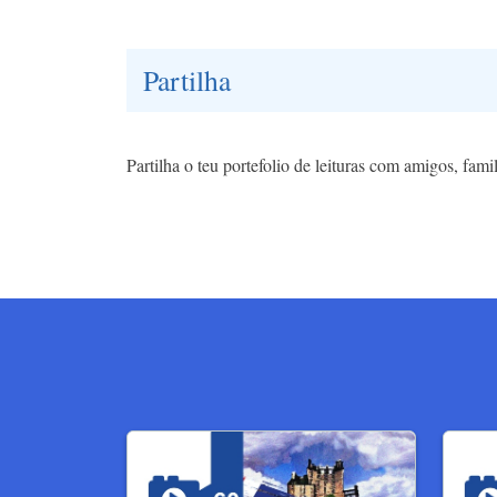
Partilha
Partilha o teu portefolio de leituras com amigos, fam