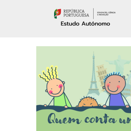
Passar para o conteúdo principal