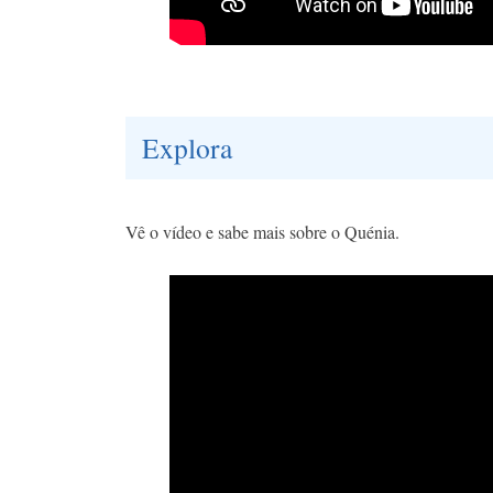
Explora
Vê o vídeo e sabe mais sobre o Quénia.