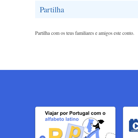
Partilha
Partilha com os teus familiares e amigos este conto.