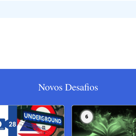
Novos Desafios