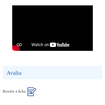
Avalia
Resolve a ficha.