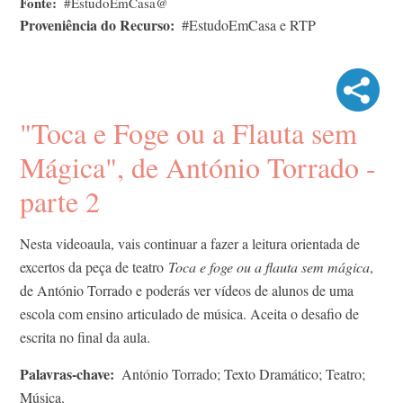
Fonte
#EstudoEmCasa@
Proveniência do Recurso
#EstudoEmCasa e RTP
"Toca e Foge ou a Flauta sem
Mágica", de António Torrado -
parte 2
Nesta videoaula, vais continuar a fazer a leitura orientada de
excertos da peça de teatro
Toca e foge ou a flauta sem mágica
,
de António Torrado e poderás ver vídeos de alunos de uma
escola com ensino articulado de música. Aceita o desafio de
escrita no final da aula.
Palavras-chave
António Torrado; Texto Dramático; Teatro;
Música.