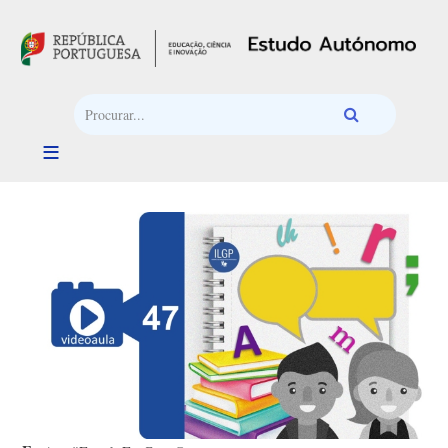
Passar para o conteúdo principal