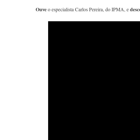
Ouve
desc
o especialista Carlos Pereira, do IPMA, e