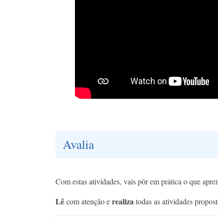
Avalia
Com estas atividades, vais pôr em prática o que apr
Lê
realiza
com atenção e
todas as atividades propost