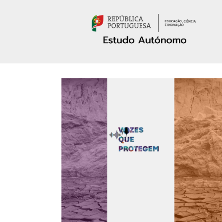
Passar para o conteúdo principal