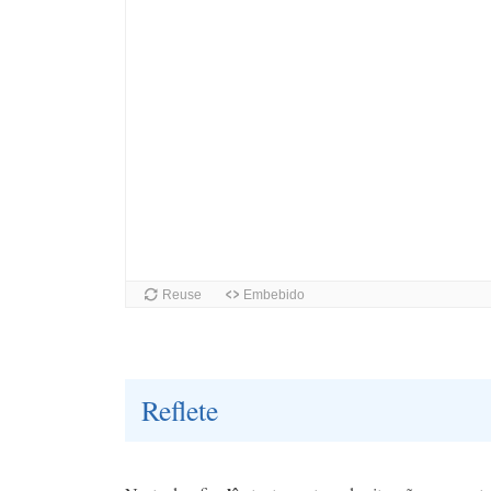
Reflete