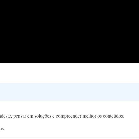
endeste, pensar em soluções e compreender melhor os conteúdos.
as.