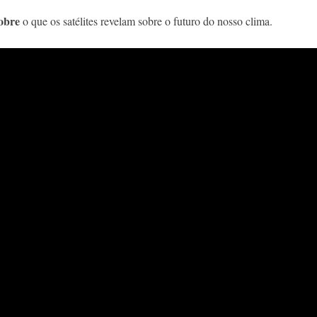
obre
o que os satélites revelam sobre o futuro do nosso clima.