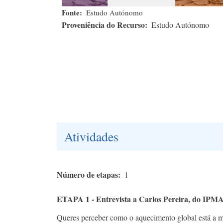
Fonte
Estudo Autónomo
Proveniência do Recurso
Estudo Autónomo
Atividades
Número de etapas
1
ETAPA 1 - Entrevista a Carlos Pereira, do IPM
Queres perceber como o aquecimento global está a 