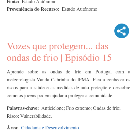
Fonte
Estudo Autónomo
Proveniência do Recurso
Estudo Autónomo
Vozes que protegem... das
ondas de frio | Episódio 15
Aprende sobre as ondas de frio em Portugal com a
meteorologista Vanda Cabrinha do IPMA. Fica a conhecer os
riscos para a saúde e as medidas de auto proteção e descobre
como os jovens podem ajudar a proteger a comunidade.
Palavras-chave
Anticiclone; Frio extremo; Ondas de frio;
Risco; Vulnerabilidade.
Área
Cidadania e Desenvolvimento