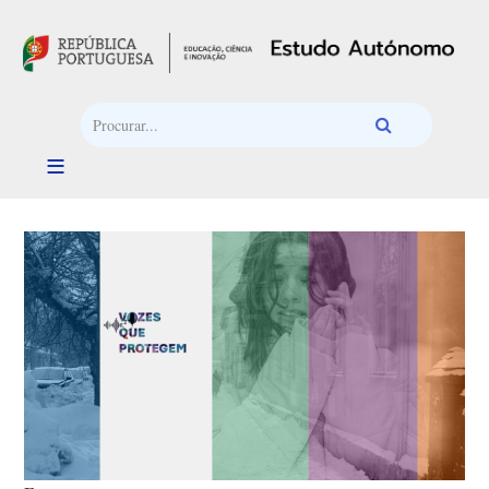
Passar para o conteúdo principal