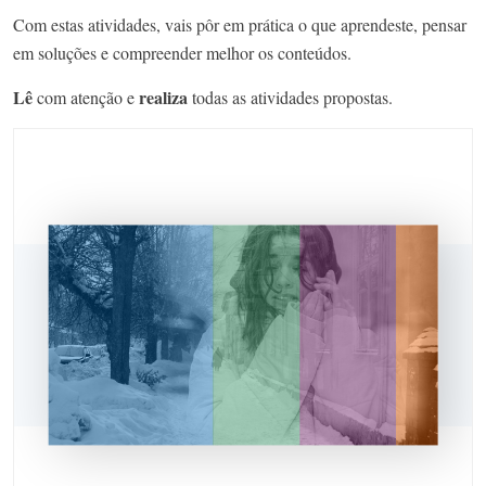
Com estas atividades, vais pôr em prática o que aprendeste, pensar
em soluções e compreender melhor os conteúdos.
Lê
realiza
com atenção e
todas as atividades propostas.