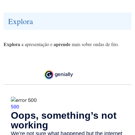
Explora
Explora
aprende
a apresentação e
mais sobre ondas de frio.