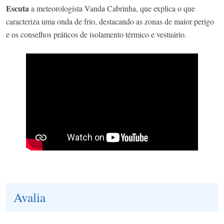
Escuta
a meteorologista Vanda Cabrinha, que explica o que
caracteriza uma onda de frio, destacando as zonas de maior perigo
e os conselhos práticos de isolamento térmico e vestuário.
Avalia