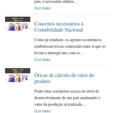
país, é necessário utilizar…
(Ler mais)
Conceitos necessários à
Contabilidade Nacional
Como já estudaste, os agentes económicos
estabelecem trocas comerciais entre si que os
levam a interagir uns com os…
(Ler mais)
Óticas de cálculo do valor do
produto
Podes tirar conclusões acerca do nível de
desenvolvimento de um país analisando o
valor da produção aí realizada…
(Ler mais)