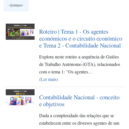
Roteiro | Tema 1 - Os agentes
económicos e o circuito económico
e Tema 2 - Contabilidade Nacional
Explora neste roteiro a sequência de Guiões
de Trabalho Autónomo (GTA), relacionados
com o tema 1: "Os agentes…
(Ler mais)
Contabilidade Nacional - conceito
e objetivos
Dada a complexidade das relações que se
estabelecem entre os diversos agentes de um