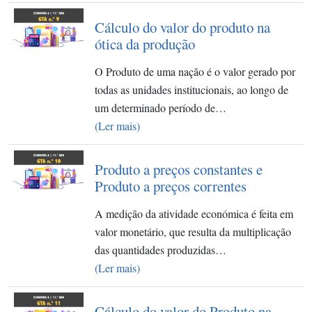
Cálculo do valor do produto na
ótica da produção​
O Produto de uma nação é o valor gerado por
todas as unidades institucionais, ao longo de
um determinado período de…
(Ler mais)
Produto a preços constantes e
Produto a preços correntes
A medição da atividade económica é feita em
valor monetário, que resulta da multiplicação
das quantidades produzidas…
(Ler mais)
Cálculo do valor do Produto na