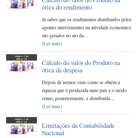
ótica do rendimento
Já sabes que os rendimentos distribuídos pelos
agentes intervenientes na atividade económica
são gerados no ato da…
(Ler mais)
Cálculo do valor do Produto na
ótica da despesa
Depois de termos visto como se obtém a
riqueza que é produzida num país e o modo
como, posteriormente, é distribuída…
(Ler mais)
Limitações da Contabilidade
Nacional