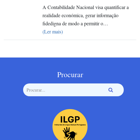
A Contabilidade Nacional visa quantificar a
realidade económica, gerar informação
fidedigna de modo a permitir o…
(Ler mais)
Procurar