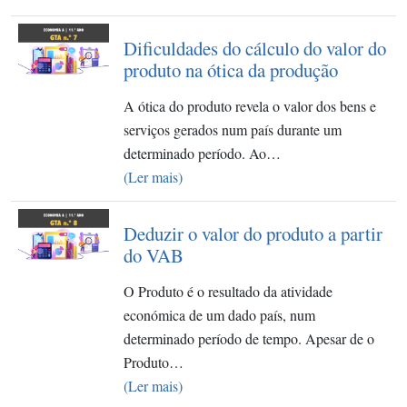
Dificuldades do cálculo do valor do
produto na ótica da produção
A ótica do produto revela o valor dos bens e
serviços gerados num país durante um
determinado período. Ao…
(Ler mais)
Deduzir o valor do produto a partir
do VAB
O Produto é o resultado da atividade
económica de um dado país, num
determinado período de tempo. Apesar de o
Produto…
(Ler mais)