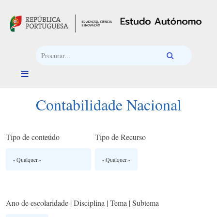
Passar para o conteúdo principal
Contabilidade Nacional
Tipo de conteúdo
Tipo de Recurso
Ano de escolaridade | Disciplina | Tema | Subtema