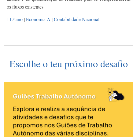
os fluxos existentes.
11.º ano
|
Economia A
|
Contabilidade Nacional
Escolhe o teu próximo desafio