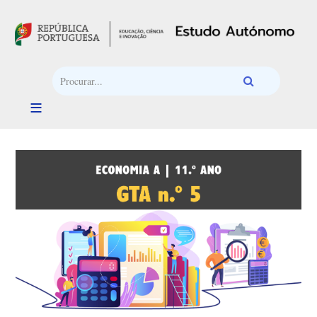
Passar para o conteúdo principal