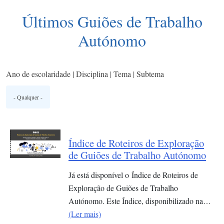
Últimos Guiões de Trabalho
Autónomo
Ano de escolaridade | Disciplina | Tema | Subtema
Índice de Roteiros de Exploração
de Guiões de Trabalho Autónomo
Já está disponível o Índice de Roteiros de
Exploração de Guiões de Trabalho
Autónomo. Este Índice, disponibilizado na…
(Ler mais)