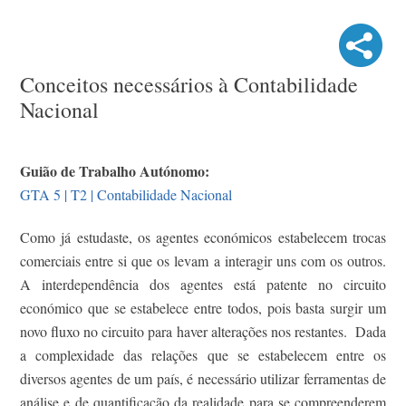
Conceitos necessários à Contabilidade
Nacional
Guião de Trabalho Autónomo:
GTA 5 | T2 | Contabilidade Nacional
Como já estudaste, os agentes económicos estabelecem trocas
comerciais entre si que os levam a interagir uns com os outros.
A interdependência dos agentes está patente no circuito
económico que se estabelece entre todos, pois basta surgir um
novo fluxo no circuito para haver alterações nos restantes. Dada
a complexidade das relações que se estabelecem entre os
diversos agentes de um país, é necessário utilizar ferramentas de
análise e de quantificação da realidade para se compreenderem