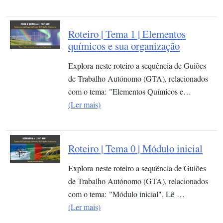
Roteiro | Tema 1 | Elementos
químicos e sua organização​
Explora neste roteiro a sequência de Guiões
de Trabalho Autónomo (GTA), relacionados
com o tema: "Elementos Químicos e…
(Ler mais)
Roteiro | Tema 0 | Módulo inicial
Explora neste roteiro a sequência de Guiões
de Trabalho Autónomo (GTA), relacionados
com o tema: "Módulo inicial". Lê …
(Ler mais)