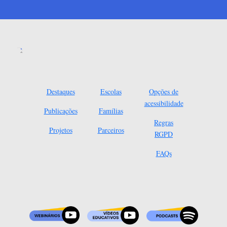
Destaques
Escolas
Opções de
acessibilidade
Publicações
Famílias
Regras
Projetos
Parceiros
RGPD
FAQs