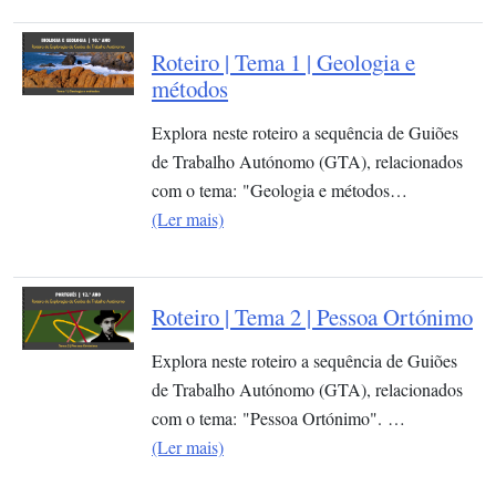
Roteiro | Tema 1 | Geologia e
métodos
Explora neste roteiro a sequência de Guiões
de Trabalho Autónomo (GTA), relacionados
com o tema: "Geologia e métodos…
(Ler mais)
Roteiro | Tema 2 | Pessoa Ortónimo
Explora neste roteiro a sequência de Guiões
de Trabalho Autónomo (GTA), relacionados
com o tema: "Pessoa Ortónimo". …
(Ler mais)