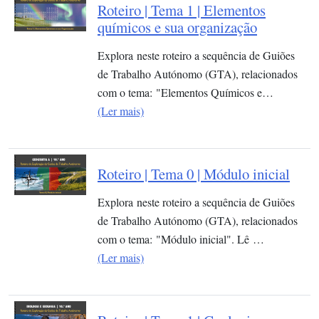
Roteiro | Tema 1 | Elementos
químicos e sua organização​
Explora neste roteiro a sequência de Guiões
de Trabalho Autónomo (GTA), relacionados
com o tema: "Elementos Químicos e…
(Ler mais)
Roteiro | Tema 0 | Módulo inicial
Explora neste roteiro a sequência de Guiões
de Trabalho Autónomo (GTA), relacionados
com o tema: "Módulo inicial". Lê …
(Ler mais)