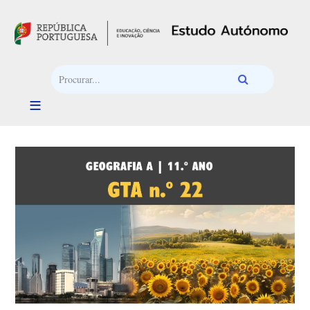
Passar para o conteúdo principal