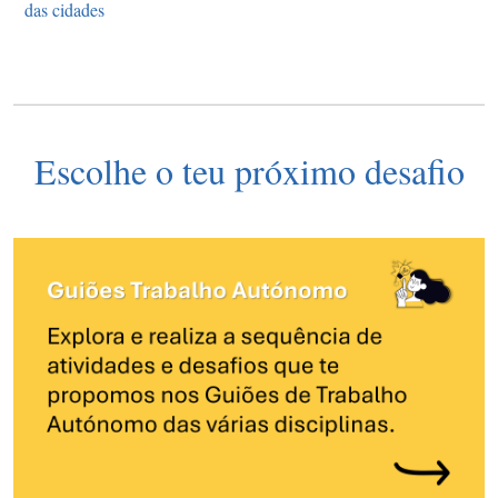
das cidades
Escolhe o teu próximo desafio