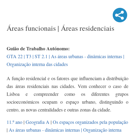
Áreas funcionais | Áreas residenciais
Guião de Trabalho Autónomo:
GTA 22 | T3 | ST 2.1 | As áreas urbanas - dinâmicas internas |
Organização interna das cidades
A função residencial e os fatores que influenciam a distribuição
das áreas residenciais nas cidades. Vem conhecer o caso de
Lisboa e compreender como os diferentes grupos
socioeconómicos ocupam o espaço urbano, distinguindo o
centro, as novas centralidades e outras zonas da cidade.
11.º ano
|
Geografia A
|
Os espaços organizados pela população
|
As áreas urbanas - dinâmicas internas | Organização interna