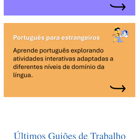
Últimos Guiões de Trabalho