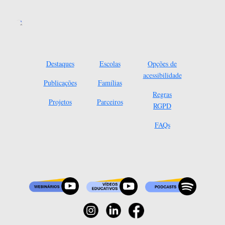
Destaques
Escolas
Opções de
acessibilidade
Publicações
Famílias
Regras
Projetos
Parceiros
RGPD
FAQs