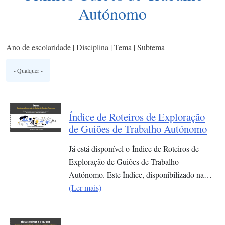
Autónomo
Ano de escolaridade | Disciplina | Tema | Subtema
Índice de Roteiros de Exploração
de Guiões de Trabalho Autónomo
Já está disponível o Índice de Roteiros de
Exploração de Guiões de Trabalho
Autónomo. Este Índice, disponibilizado na…
(Ler mais)