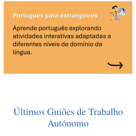
Últimos Guiões de Trabalho
Autónomo