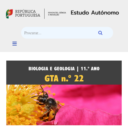
Passar para o conteúdo principal