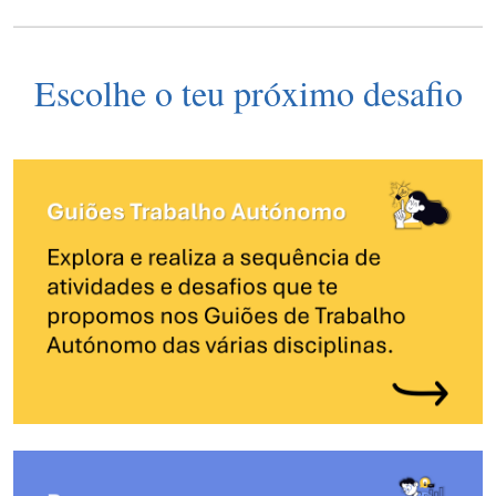
Escolhe o teu próximo desafio