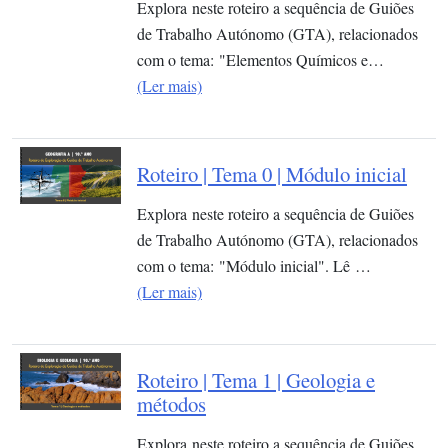
Explora neste roteiro a sequência de Guiões
de Trabalho Autónomo (GTA), relacionados
com o tema: "Elementos Químicos e…
(Ler mais)
Roteiro | Tema 0 | Módulo inicial
Explora neste roteiro a sequência de Guiões
de Trabalho Autónomo (GTA), relacionados
com o tema: "Módulo inicial". Lê …
(Ler mais)
Roteiro | Tema 1 | Geologia e
métodos
Explora neste roteiro a sequência de Guiões