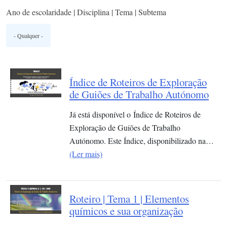
Ano de escolaridade | Disciplina | Tema | Subtema
Índice de Roteiros de Exploração
de Guiões de Trabalho Autónomo
Já está disponível o Índice de Roteiros de
Exploração de Guiões de Trabalho
Autónomo. Este Índice, disponibilizado na…
(Ler mais)
Roteiro | Tema 1 | Elementos
químicos e sua organização​