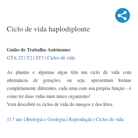
Ciclo de vida haplodiplonte
Guião de Trabalho Autónomo:
GTA 22 | T2 | ST3 | Ciclos de vida
As plantas e algumas algas têm um ciclo de vida com
alternância de gerações, ou seja, apresentam formas
completamente diferentes, cada uma com sua própria função - é
como ter duas vidas num único organismo!
Vem descobrir os ciclos de vida do musgos e dos fetos.
11.º ano
|
Biologia e Geologia
|
Reprodução
|
Ciclos de vida