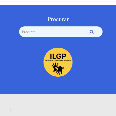
Procurar