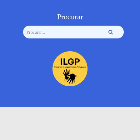
Procurar