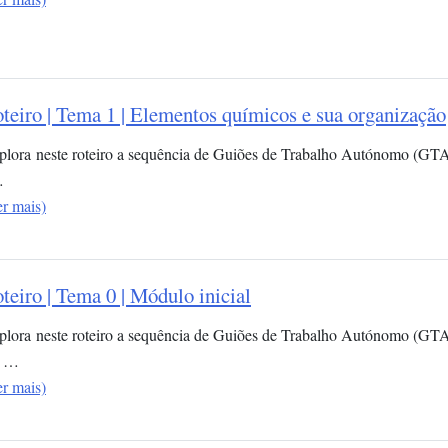
teiro | Tema 1 | Elementos químicos e sua organização​
plora neste roteiro a sequência de Guiões de Trabalho Autónomo (GT
…
er mais)
teiro | Tema 0 | Módulo inicial
plora neste roteiro a sequência de Guiões de Trabalho Autónomo (GTA)
 …
er mais)