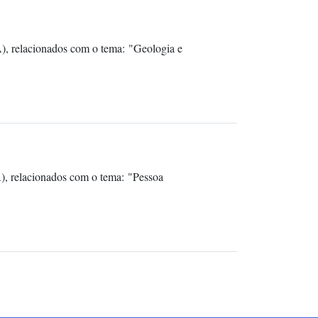
), relacionados com o tema: "Geologia e
), relacionados com o tema: "Pessoa