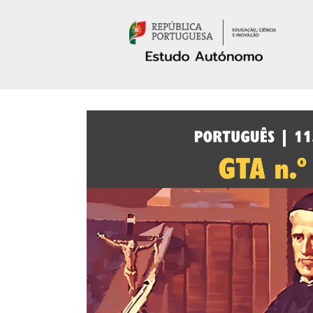
Passar para o conteúdo principal