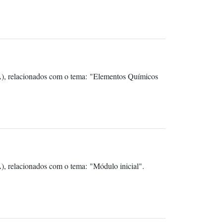
A), relacionados com o tema: "Elementos Químicos
, relacionados com o tema: "Módulo inicial".