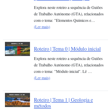
Explora neste roteiro a sequência de Guiões
de Trabalho Autónomo (GTA), relacionados
com o tema: "Elementos Químicos e…
(Ler mais)
Roteiro | Tema 0 | Módulo inicial
Explora neste roteiro a sequência de Guiões
de Trabalho Autónomo (GTA), relacionados
com o tema: "Módulo inicial". Lê …
(Ler mais)
Roteiro | Tema 1 | Geologia e
métodos