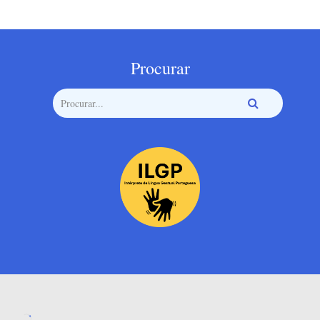
Procurar