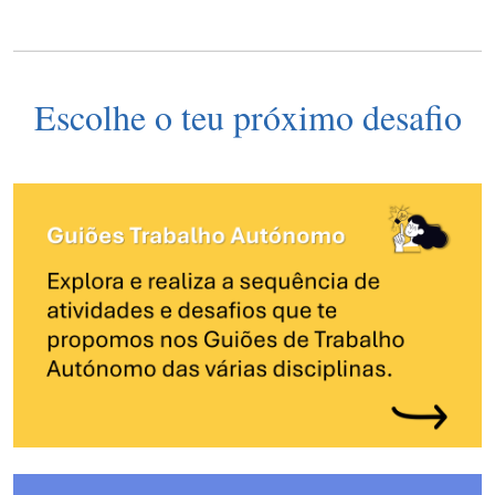
Escolhe o teu próximo desafio