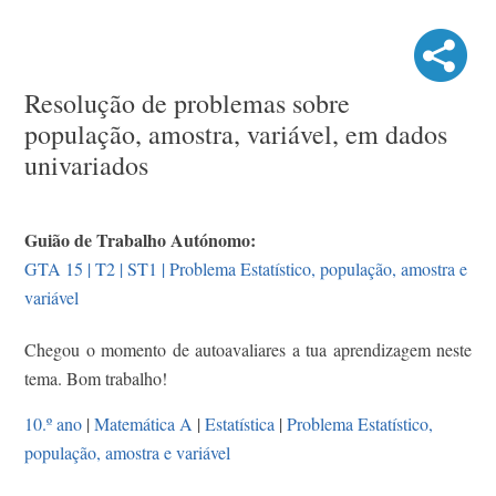
Resolução de problemas sobre
população, amostra, variável, em dados
univariados
Guião de Trabalho Autónomo:
GTA 15 | T2 | ST1 | Problema Estatístico, população, amostra e
variável
Chegou o momento de autoavaliares a tua aprendizagem neste
tema. Bom trabalho!
10.º ano
|
Matemática A
|
Estatística
|
Problema Estatístico,
população, amostra e variável