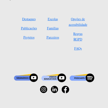
Destaques
Escolas
Opções de
acessibilidade
Publicações
Famílias
Regras
Projetos
Parceiros
RGPD
FAQs