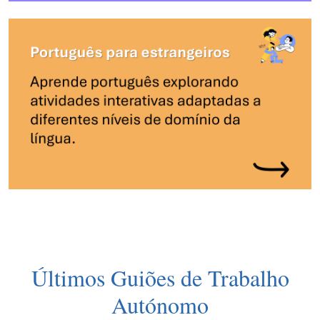
Últimos Guiões de Trabalho
Autónomo