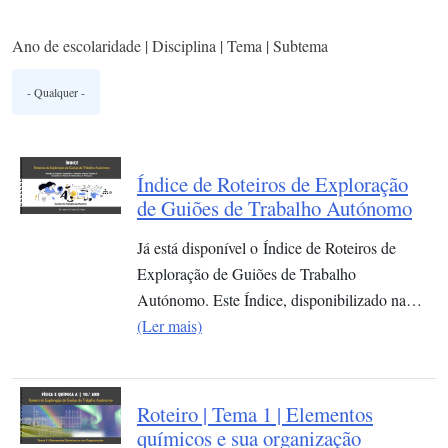
Ano de escolaridade | Disciplina | Tema | Subtema
Índice de Roteiros de Exploração
de Guiões de Trabalho Autónomo
Já está disponível o Índice de Roteiros de
Exploração de Guiões de Trabalho
Autónomo. Este Índice, disponibilizado na…
(Ler mais)
Roteiro | Tema 1 | Elementos
químicos e sua organização​