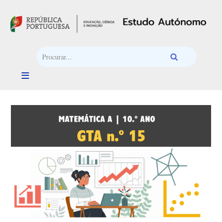
Passar para o conteúdo principal