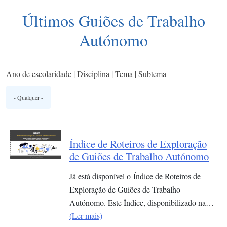
Últimos Guiões de Trabalho
Autónomo
Ano de escolaridade | Disciplina | Tema | Subtema
Índice de Roteiros de Exploração
de Guiões de Trabalho Autónomo
Já está disponível o Índice de Roteiros de
Exploração de Guiões de Trabalho
Autónomo. Este Índice, disponibilizado na…
(Ler mais)