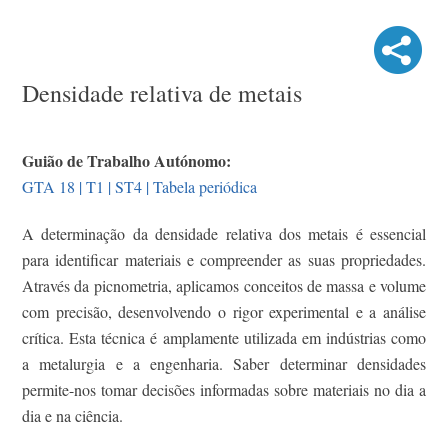
Densidade relativa de metais
Guião de Trabalho Autónomo:
GTA 18 | T1 | ST4 | Tabela periódica
A determinação da densidade relativa dos metais é essencial
para identificar materiais e compreender as suas propriedades.
Através da picnometria, aplicamos conceitos de massa e volume
com precisão, desenvolvendo o rigor experimental e a análise
crítica. Esta técnica é amplamente utilizada em indústrias como
a metalurgia e a engenharia. Saber determinar densidades
permite-nos tomar decisões informadas sobre materiais no dia a
dia e na ciência.