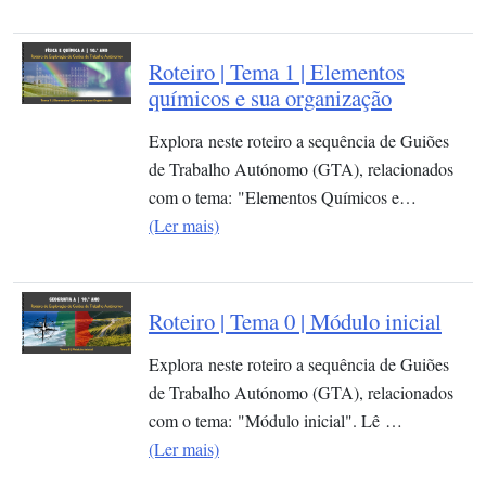
Roteiro | Tema 1 | Elementos
químicos e sua organização​
Explora neste roteiro a sequência de Guiões
de Trabalho Autónomo (GTA), relacionados
com o tema: "Elementos Químicos e…
(Ler mais)
Roteiro | Tema 0 | Módulo inicial
Explora neste roteiro a sequência de Guiões
de Trabalho Autónomo (GTA), relacionados
com o tema: "Módulo inicial". Lê …
(Ler mais)