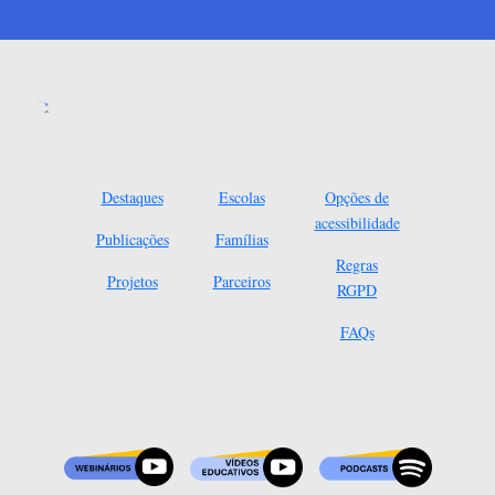
Destaques
Escolas
Opções de
acessibilidade
Publicações
Famílias
Regras
Projetos
Parceiros
RGPD
FAQs