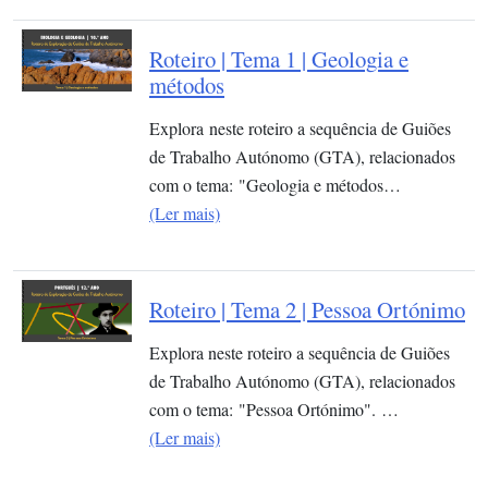
Roteiro | Tema 1 | Geologia e
métodos
Explora neste roteiro a sequência de Guiões
de Trabalho Autónomo (GTA), relacionados
com o tema: "Geologia e métodos…
(Ler mais)
Roteiro | Tema 2 | Pessoa Ortónimo
Explora neste roteiro a sequência de Guiões
de Trabalho Autónomo (GTA), relacionados
com o tema: "Pessoa Ortónimo". …
(Ler mais)