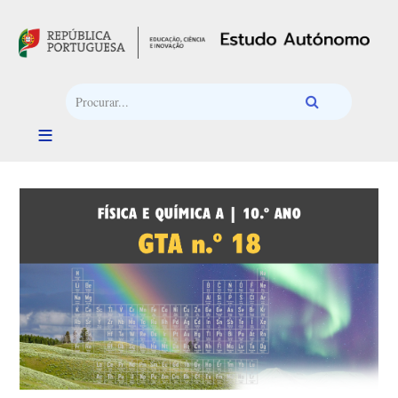
Passar para o conteúdo principal