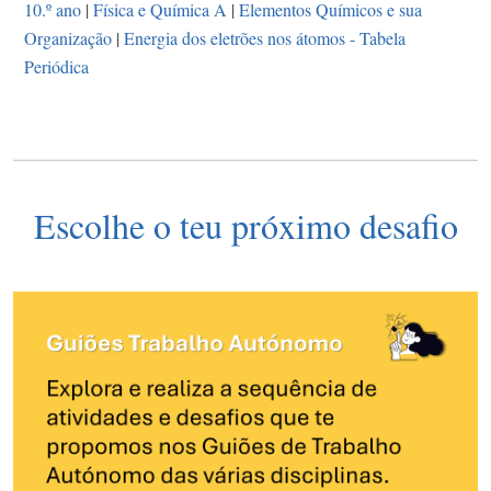
10.º ano
|
Física e Química A
|
Elementos Químicos e sua
Organização
|
Energia dos eletrões nos átomos - Tabela
Periódica
Escolhe o teu próximo desafio