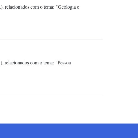
), relacionados com o tema: "Geologia e
), relacionados com o tema: "Pessoa