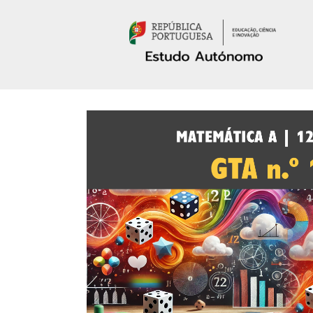
Passar para o conteúdo principal