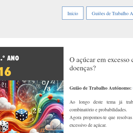
Início
Guiões de Trabalho 
O açúcar em excesso c
doenças?
Guião de Trabalho Autónomo:
Ao longo deste tema já trab
combinatório e probabilidades.
Agora propomos-te que resolvas 
excessivo de açúcar.