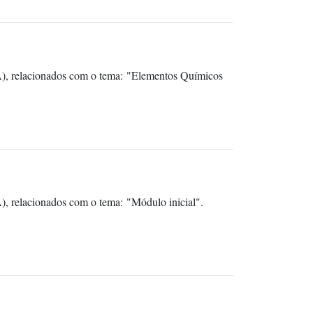
A), relacionados com o tema: "Elementos Químicos
, relacionados com o tema: "Módulo inicial".