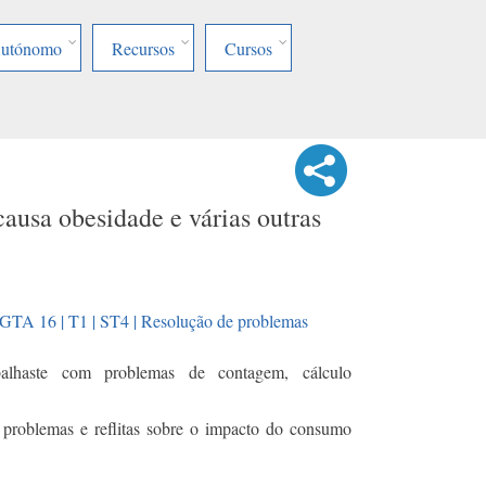
Autónomo
Recursos
Cursos
ausa obesidade e várias outras
GTA 16 | T1 | ST4 | Resolução de problemas
alhaste com problemas de contagem, cálculo
problemas e reflitas sobre o impacto do consumo