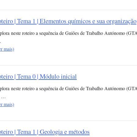
teiro | Tema 1 | Elementos químicos e sua organização​
plora neste roteiro a sequência de Guiões de Trabalho Autónomo (GT
…
er mais)
teiro | Tema 0 | Módulo inicial
plora neste roteiro a sequência de Guiões de Trabalho Autónomo (GTA)
 …
er mais)
teiro | Tema 1 | Geologia e métodos