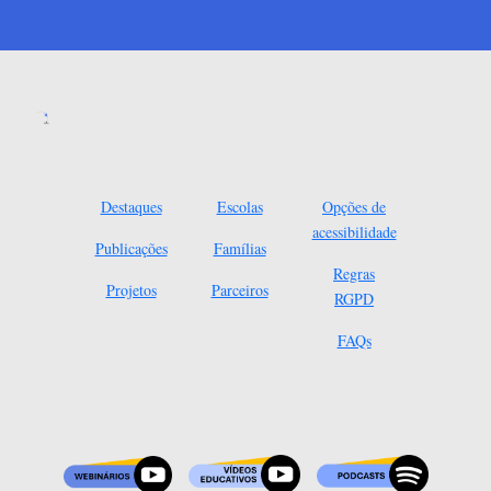
Destaques
Escolas
Opções de
acessibilidade
Publicações
Famílias
Regras
Projetos
Parceiros
RGPD
FAQs