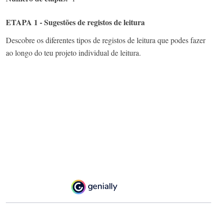
ETAPA 1 - Sugestões de registos de leitura
Descobre os diferentes tipos de registos de leitura que podes fazer
ao longo do teu projeto individual de leitura.