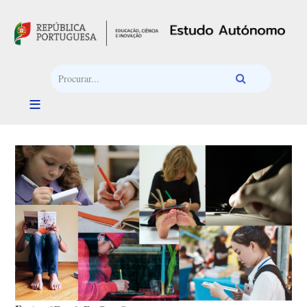
Passar para o conteúdo principal