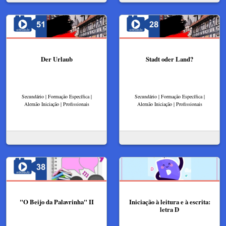
Der Urlaub
Stadt oder Land?
Secundário | Formação Específica |
Secundário | Formação Específica |
Alemão Iniciação | Profissionais
Alemão Iniciação | Profissionais
"O Beijo da Palavrinha" II
Iniciação à leitura e à escrita:
letra D