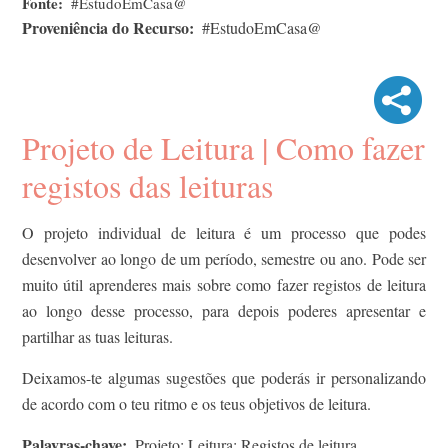
Fonte
#EstudoEmCasa@
Proveniência do Recurso
#EstudoEmCasa@
Projeto de Leitura | Como fazer
registos das leituras
O projeto individual de leitura é um processo que podes
desenvolver ao longo de um período, semestre ou ano. Pode ser
muito útil aprenderes mais sobre como fazer registos de leitura
ao longo desse processo, para depois poderes apresentar e
partilhar as tuas leituras.
Deixamos-te algumas sugestões que poderás ir personalizando
de acordo com o teu ritmo e os teus objetivos de leitura.
Palavras-chave
Projeto; Leitura; Registos de leitura.