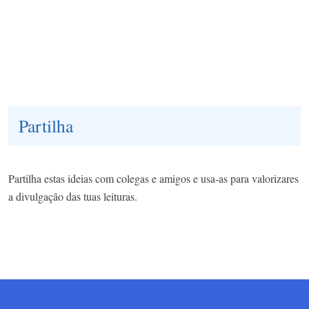
Partilha
Partilha estas ideias com colegas e amigos e usa-as para valorizares
a divulgação das tuas leituras.