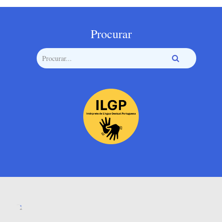
Procurar