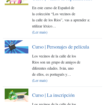
En este curso de Español de
la colección “Los vecinos de
la calle de los Ríos”, vas a aprender a:
utilizar léxico…
(Ler mais)
Curso | Personajes de película
Los vecinos de la calle de los
Rios son un grupo de amigos de
diferentes edades. Iván, uno
de ellos, es português y…
(Ler mais)
Curso | La inscripción
Los vecinos de la calle de los