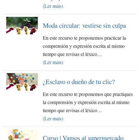
(Ler mais)
Moda circular: vestirse sin culpa
En este recurso te proponemos practicar la
comprensión y expresión escrita al mismo
tiempo que revisas el léxico…
(Ler mais)
¿Esclavo o dueño de tu clic?
En este recurso te proponemos que practiques
la comprensión y expresión escrita al mismo
tiempo que revisas el léxico…
(Ler mais)
Curso | Vamos al supermercado