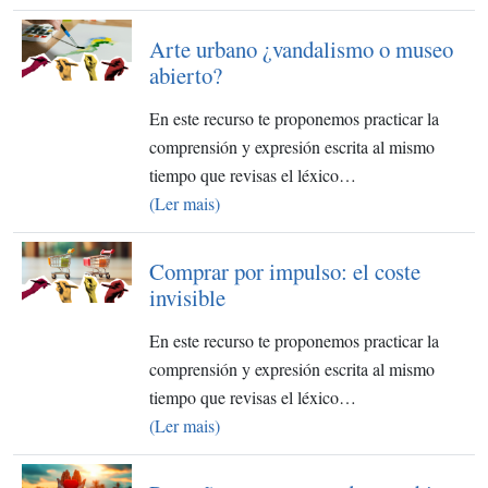
Arte urbano ¿vandalismo o museo
abierto?
En este recurso te proponemos practicar la
comprensión y expresión escrita al mismo
tiempo que revisas el léxico…
(Ler mais)
Comprar por impulso: el coste
invisible
En este recurso te proponemos practicar la
comprensión y expresión escrita al mismo
tiempo que revisas el léxico…
(Ler mais)