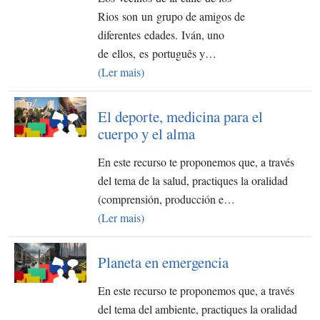
Rios son un grupo de amigos de
diferentes edades. Iván, uno
de ellos, es português y…
(Ler mais)
El deporte, medicina para el
cuerpo y el alma
En este recurso te proponemos que, a través
del tema de la salud, practiques la oralidad
(comprensión, producción e…
(Ler mais)
Planeta en emergencia
En este recurso te proponemos que, a través
del tema del ambiente, practiques la oralidad