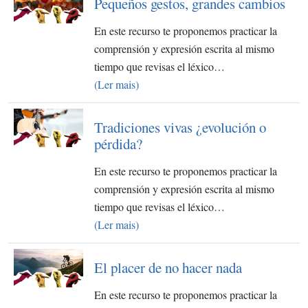
Pequeños gestos, grandes cambios
En este recurso te proponemos practicar la
comprensión y expresión escrita al mismo
tiempo que revisas el léxico…
(Ler mais)
Tradiciones vivas ¿evolución o
pérdida?
En este recurso te proponemos practicar la
comprensión y expresión escrita al mismo
tiempo que revisas el léxico…
(Ler mais)
El placer de no hacer nada
En este recurso te proponemos practicar la