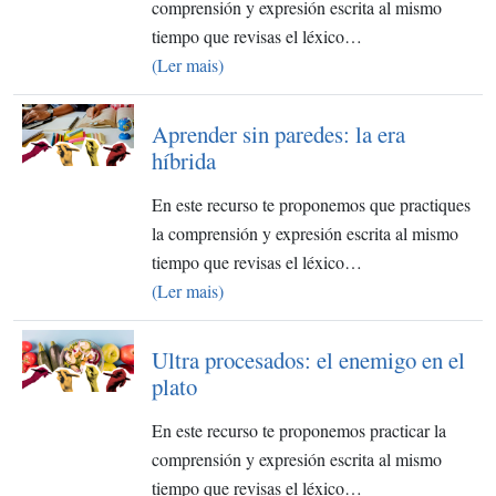
comprensión y expresión escrita al mismo
tiempo que revisas el léxico…
(Ler mais)
Aprender sin paredes: la era
híbrida
En este recurso te proponemos que practiques
la comprensión y expresión escrita al mismo
tiempo que revisas el léxico…
(Ler mais)
Ultra procesados: el enemigo en el
plato
En este recurso te proponemos practicar la
comprensión y expresión escrita al mismo
tiempo que revisas el léxico…