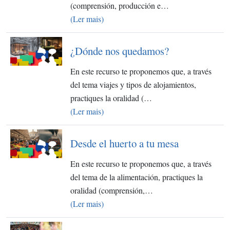
(comprensión, producción e…
(Ler mais)
¿Dónde nos quedamos?
En este recurso te proponemos que, a través
del tema viajes y tipos de alojamientos,
practiques la oralidad (…
(Ler mais)
Desde el huerto a tu mesa
En este recurso te proponemos que, a través
del tema de la alimentación, practiques la
oralidad (comprensión,…
(Ler mais)