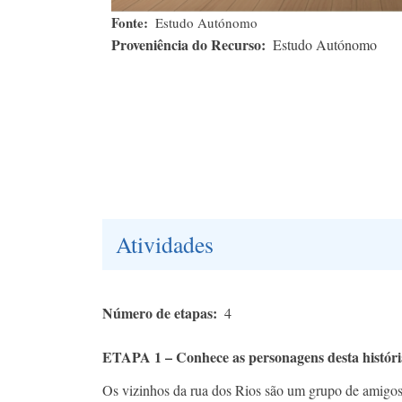
Fonte
Estudo Autónomo
Proveniência do Recurso
Estudo Autónomo
Atividades
Número de etapas
4
ETAPA 1 – Conhece as personagens desta históri
Os vizinhos da rua dos Rios são um grupo de amigos 