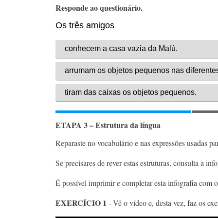
Responde ao questionário.
ETAPA 3 – Estrutura da língua
Reparaste no vocabulário e nas expressões usadas par
Se precisares de rever estas estruturas, consulta a info
É possível imprimir e completar esta infografia com o
EXERCÍCIO 1
- Vê o vídeo e, desta vez, faz os exe