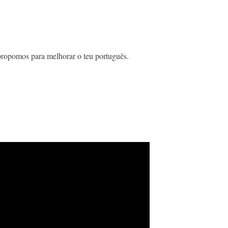
e propomos para melhorar o teu português.