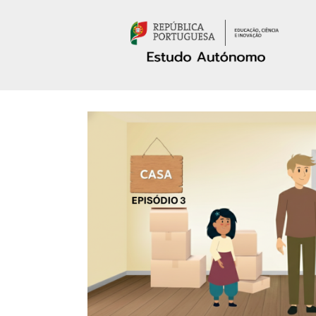
Passar para o conteúdo principal