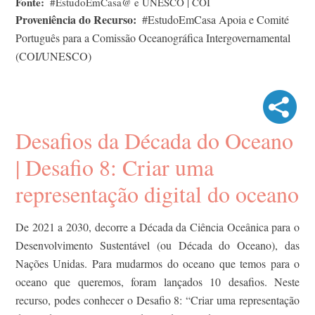
Fonte
#EstudoEmCasa@ e UNESCO | COI
Proveniência do Recurso
#EstudoEmCasa Apoia e Comité
Português para a Comissão Oceanográfica Intergovernamental
(COI/UNESCO)
Desafios da Década do Oceano
| Desafio 8: Criar uma
representação digital do oceano
De 2021 a 2030, decorre a Década da Ciência Oceânica para o
Desenvolvimento Sustentável (ou Década do Oceano), das
Nações Unidas. Para mudarmos do oceano que temos para o
oceano que queremos, foram lançados 10 desafios. Neste
recurso, podes conhecer o Desafio 8: “Criar uma representação