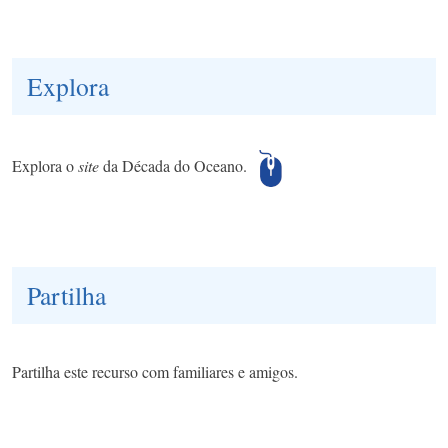
Explora
Explora o
site
da Década do Oceano.
Partilha
Partilha este recurso com familiares e amigos.