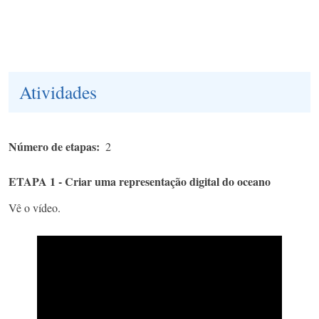
Atividades
Número de etapas
2
ETAPA 1 - Criar uma representação digital do oceano
Vê o vídeo.