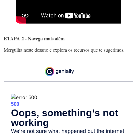
ETAPA 2 - Navega mais além
Mergulha neste desafio e explora os recursos que te sugerimos.