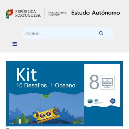
Passar para o conteúdo principal