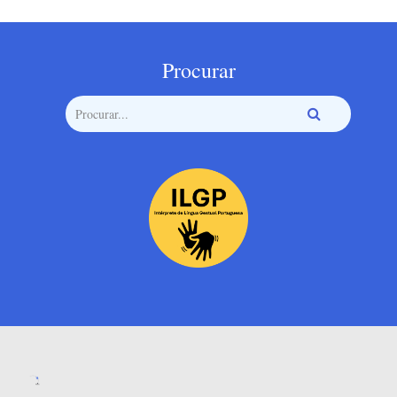
Procurar