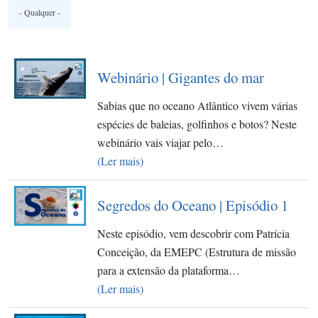
Webinário | Gigantes do mar
Sabias que no oceano Atlântico vivem várias
espécies de baleias, golfinhos e botos? Neste
webinário vais viajar pelo…
(Ler mais)
Segredos do Oceano | Episódio 1
Neste episódio, vem descobrir com Patrícia
Conceição, da EMEPC (Estrutura de missão
para a extensão da plataforma…
(Ler mais)