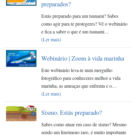
preparados?
Estás preparado para um tsunami? Sabes
como agir para te protegeres? Vê o webinário
e fica a saber o que é um tsunami…
(Ler mais)
Webinário | Zoom à vida marinha
Este webinário leva-te num mergulho
fotográfico para conheceres melhor a vida
marinha, as ameaças que enfrenta e o…
(Ler mais)
Sismo. Estás preparado?
Sabes como atuar em caso de sismo? Mesmo
sendo um fenómeno raro, é muito importante