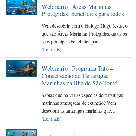
Webinário | Áreas Marinhas
Protegidas: benefícios para todos
Vem descobrir, com o biólogo Hugo Jesus, o
que são Áreas Marinhas Protegidas, quais os
seus principais benefícios para…
(Ler mais)
Webinário | Programa Tatô –
Conservação de Tartarugas
Marinhas na Ilha de São Tomé
Sabias que há várias espécies de tartarugas
marinhas ameaçadas de extinção? Vem
descobrir as tartarugas marinhas que…
(Ler mais)