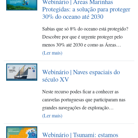
Webinário | Áreas Marinhas
Protegidas: a solução para proteger
30% do oceano até 2030
Sabias que só 8% do oceano está protegido?
Descobre por que é urgente proteger pelo
menos 30% até 2030 e como as Áreas…
(Ler mais)
Webinário | Naves espaciais do
século XV
Neste recurso podes ficar a conhecer as
caravelas portuguesas que participaram nas
grandes navegações de exploração…
(Ler mais)
Webinário | Tsunami: estamos