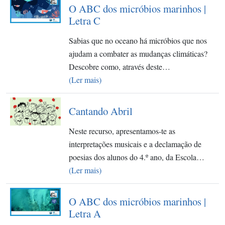
O ABC dos micróbios marinhos |
Letra C
Sabias que no oceano há micróbios que nos
ajudam a combater as mudanças climáticas?
Descobre como, através deste…
(Ler mais)
Cantando Abril
Neste recurso, apresentamos-te as
interpretações musicais e a declamação de
poesias dos alunos do 4.º ano, da Escola…
(Ler mais)
O ABC dos micróbios marinhos |
Letra A