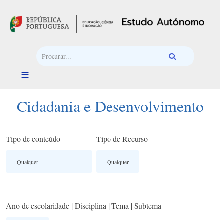
Passar para o conteúdo principal
Cidadania e Desenvolvimento
Tipo de conteúdo
Tipo de Recurso
Ano de escolaridade | Disciplina | Tema | Subtema