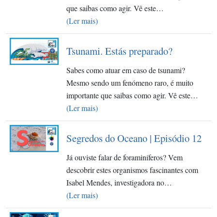
que saibas como agir. Vê este…
(Ler mais)
Tsunami. Estás preparado?
Sabes como atuar em caso de tsunami?
Mesmo sendo um fenómeno raro, é muito
importante que saibas como agir. Vê este…
(Ler mais)
Segredos do Oceano | Episódio 12
Já ouviste falar de foraminíferos? Vem
descobrir estes organismos fascinantes com
Isabel Mendes, investigadora no…
(Ler mais)