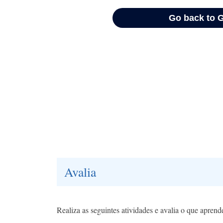
Avalia
Realiza as seguintes atividades e avalia o que aprend