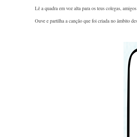
Lê a quadra em voz alta para os teus colegas, amigos 
Ouve e partilha a canção que foi criada no âmbito des