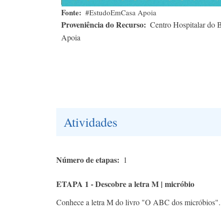
Fonte
#EstudoEmCasa Apoia
Proveniência do Recurso
Centro Hospitalar do
Apoia
Atividades
Número de etapas
1
ETAPA 1 - Descobre a letra M | micróbio
Conhece a letra M do livro "O ABC dos micróbios".