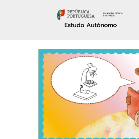
Passar para o conteúdo principal