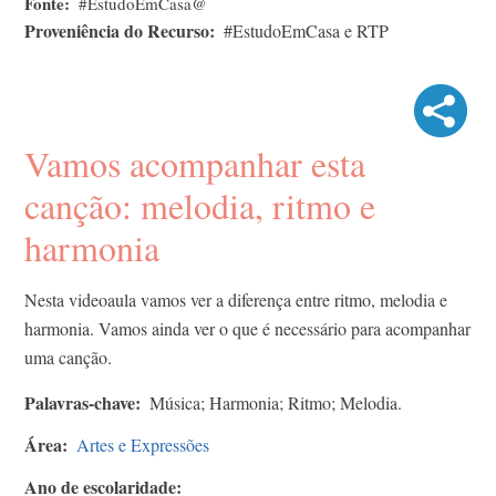
Fonte
#EstudoEmCasa@
Proveniência do Recurso
#EstudoEmCasa e RTP
Vamos acompanhar esta
canção: melodia, ritmo e
harmonia
Nesta videoaula vamos ver a diferença entre ritmo, melodia e
harmonia. Vamos ainda ver o que é necessário para acompanhar
uma canção.
Palavras-chave
Música; Harmonia; Ritmo; Melodia.
Área
Artes e Expressões
Ano de escolaridade