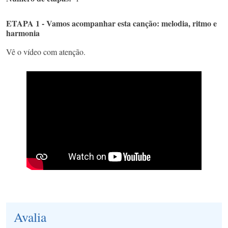
ETAPA 1 - Vamos acompanhar esta canção: melodia, ritmo e
harmonia
Vê o vídeo com atenção.
Avalia