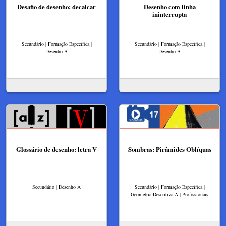
Desafio de desenho: decalcar
Desenho com linha
ininterrupta
Secundário | Formação Específica |
Secundário | Formação Específica |
Desenho A
Desenho A
Glossário de desenho: letra V
Sombras: Pirâmides Oblíquas
Secundário | Desenho A
Secundário | Formação Específica |
Geometria Descritiva A | Profissionais