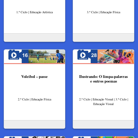
1.º Ciclo | Educação Artística
3.º Ciclo | Educação Física
Voleibol – passe
Ilustrando: O limpa-palavras
e outros poemas
2.º Ciclo | Educação Física
2.º Ciclo | Educação Visual | 3.º Ciclo |
Educação Visual