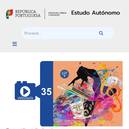
Passar para o conteúdo principal