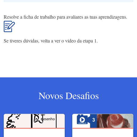
Resolve a ficha de trabalho para avaliares as tuas aprendizagens.
Se tiveres dúvidas, volta a ver o vídeo da etapa 1.
Novos Desafios