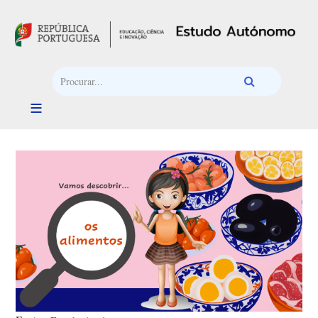
Passar para o conteúdo principal