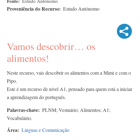
Fonte
Estudo Autónomo
Proveniência do Recurso
Estudo Autónomo
Vamos descobrir… os
alimentos!
Neste recurso, vais descobrir os alimentos com a Mimi e com o
Pipo.
Este é um recurso de nível A1, pensado para quem está a iniciar
a aprendizagem do português.
Palavras-chave
PLNM; Vestuário; Alimentos; A1;
Vocabulário.
Área
Línguas e Comunicação