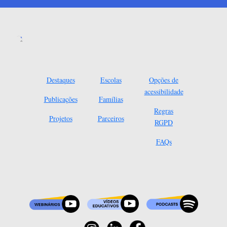
Destaques
Escolas
Opções de
acessibilidade
Publicações
Famílias
Regras
Projetos
Parceiros
RGPD
FAQs